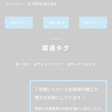
ボディカラー 白
TOYOTA
施工事例
< 前のページ
一覧に戻る
次のページ >
関連タグ
#トヨタ
#ヴェルファイア
#サーブフェイス
ご依頼いただいたお客様の施工の
様子を記事にしています！
実際の作業風景や内容を細かく紹介してお