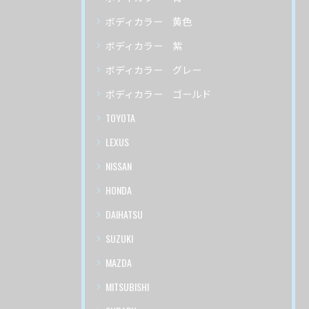
ボディカラー 黄色
ボディカラー 紫
ボディカラー グレー
ボディカラー ゴールド
TOYOTA
LEXUS
NISSAN
HONDA
DAIHATSU
SUZUKI
MAZDA
MITSUBISHI