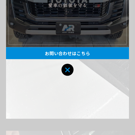
ング施工しております。
お問い合わせはこちら