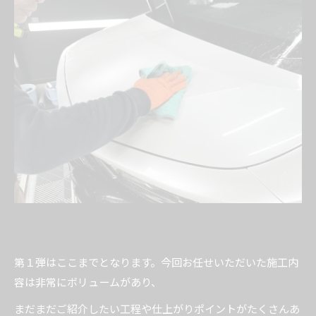
第１弾はここまでとなります。今回お任せいただいた施工内
容は非常にボリュームがあり、
まだまだご紹介したい工程や仕上がりポイントがたくさんあ