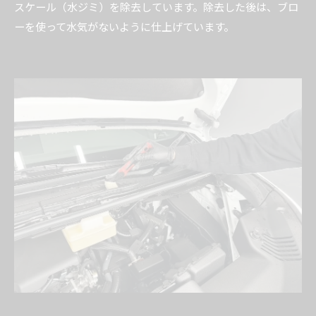
スケール（水ジミ）を除去しています。除去した後は、ブロ
ーを使って水気がないように仕上げています。