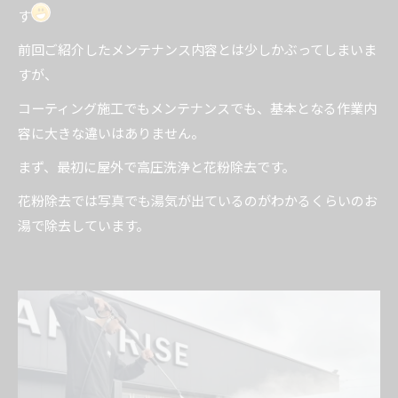
す
前回ご紹介したメンテナンス内容とは少しかぶってしまいま
すが、
コーティング施工でもメンテナンスでも、基本となる作業内
容に大きな違いはありません。
まず、最初に屋外で高圧洗浄と花粉除去です。
花粉除去では写真でも湯気が出ているのがわかるくらいのお
湯で除去しています。