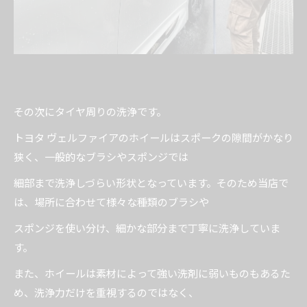
その次にタイヤ周りの洗浄です。
トヨタ ヴェルファイアのホイールはスポークの隙間がかなり
狭く、一般的なブラシやスポンジでは
細部まで洗浄しづらい形状となっています。そのため当店で
は、場所に合わせて様々な種類のブラシや
スポンジを使い分け、細かな部分まで丁寧に洗浄していま
す。
また、ホイールは素材によって強い洗剤に弱いものもあるた
め、洗浄力だけを重視するのではなく、