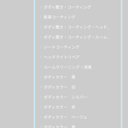
ボディ磨き・コーティング
新車コーティング
ボディ磨き・コーティング・ヘッドライトリペア
ボディ磨き・コーティング・ルームクリーニング
シートコーティング
ヘッドライトリペア
ルームクリーニング・消臭
ボディカラー 黒
ボディカラー 白
ボディカラー シルバー
ボディカラー 赤
ボディカラー ベージュ
ボディカラー 青