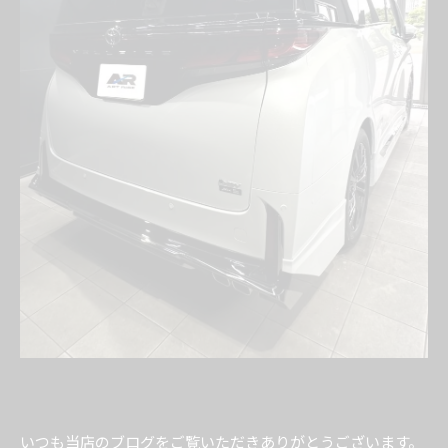
いつも当店のブログをご覧いただきありがとうございます。