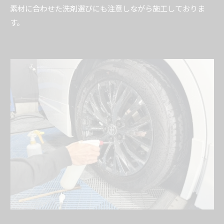
素材に合わせた洗剤選びにも注意しながら施工しておりま
す。