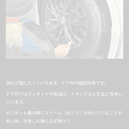
次の工程に入っていきます。ドア内や細部洗浄です。
ドア内ではボンネットや給油口、トランクなどを主に洗浄し
ています。
ボンネット裏は特にスケール（水ジミ）が付いていることが
多い為、洗浄した後に必ず続けて