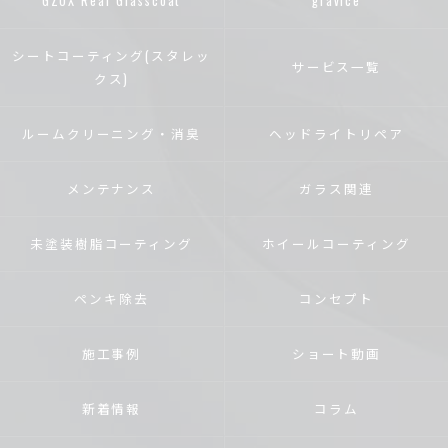
GZOX Real Glasscoat
gravice
シートコーティング(スタレッ
サービス一覧
クス)
ルームクリーニング・消臭
ヘッドライトリペア
メンテナンス
ガラス関連
未塗装樹脂コーティング
ホイールコーティング
ペンキ除去
コンセプト
施工事例
ショート動画
新着情報
コラム