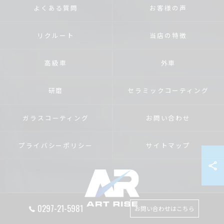
よくある質問
お客様の声
リクルート
当店の特徴
高級車
外車
研磨
セラミックコーティング
ガラスコーティング
お問い合わせ
プライバシーポリシー
サイトマップ
0297-21-5981
お問い合わせはこちら