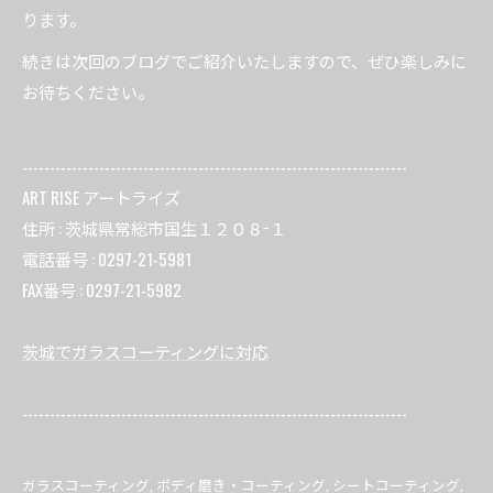
ります。
続きは次回のブログでご紹介いたしますので、ぜひ楽しみに
お待ちください。
----------------------------------------------------------------------
ART RISE アートライズ
住所 : 茨城県常総市国生１２０８−１
電話番号 : 0297-21-5981
FAX番号 : 0297-21-5982
茨城でガラスコーティングに対応
----------------------------------------------------------------------
ガラスコーティング
ボディ磨き・コーティング
シートコーティング