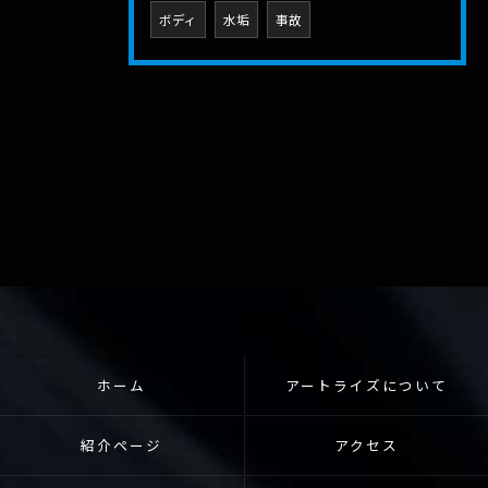
ボディ
水垢
事故
ホーム
アートライズについて
紹介ページ
アクセス