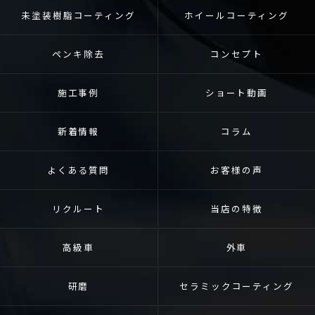
未塗装樹脂コーティング
ホイールコーティング
ペンキ除去
コンセプト
施工事例
ショート動画
新着情報
コラム
よくある質問
お客様の声
リクルート
当店の特徴
高級車
外車
研磨
セラミックコーティング