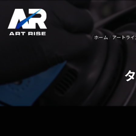
ホーム
アートライ
紹介ペー
アクセス