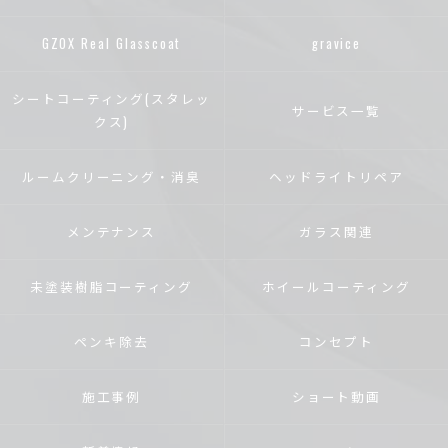
GZOX Real Glasscoat
gravice
シートコーティング(スタレッ
サービス一覧
クス)
ルームクリーニング・消臭
ヘッドライトリペア
メンテナンス
ガラス関連
未塗装樹脂コーティング
ホイールコーティング
ペンキ除去
コンセプト
施工事例
ショート動画