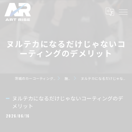
ヌルテカになるだけじゃないコ
ーティングのデメリット
茨城のカーコーティングならART RISE アートライズ
施工事例
ヌルテカになるだけじゃないコーティングのデメリット
ヌルテカになるだけじゃないコーティングのデ
メリット
2026/06/16