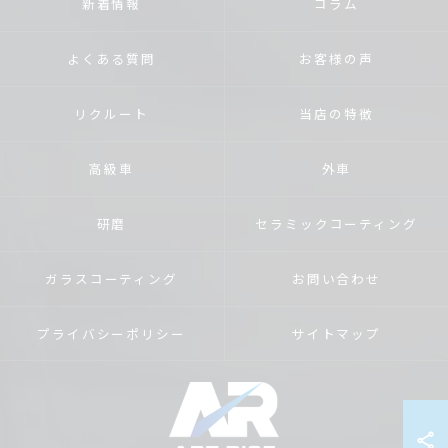
新着情報
コラム
よくある質問
お客様の声
リクルート
当店の特徴
高級車
外車
研磨
セラミックコーティング
ガラスコーティング
お問い合わせ
プライバシーポリシー
サイトマップ