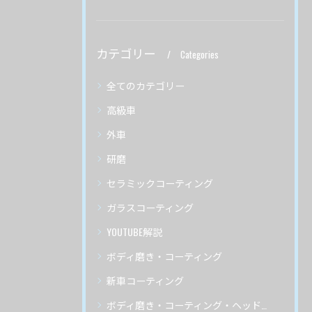
カテゴリー
Categories
全てのカテゴリー
高級車
外車
研磨
セラミックコーティング
ガラスコーティング
YOUTUBE解説
ボディ磨き・コーティング
新車コーティング
ボディ磨き・コーティング・ヘッドライトリペア