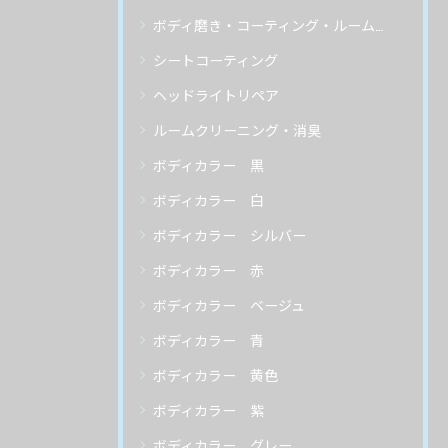
ボディ磨き・コーティング・ルームクリーニング
シートコーティング
ヘッドライトリペア
ルームクリーニング・消臭
ボディカラー 黒
ボディカラー 白
ボディカラー シルバー
ボディカラー 赤
ボディカラー ベージュ
ボディカラー 青
ボディカラー 黄色
ボディカラー 紫
ボディカラー グレー