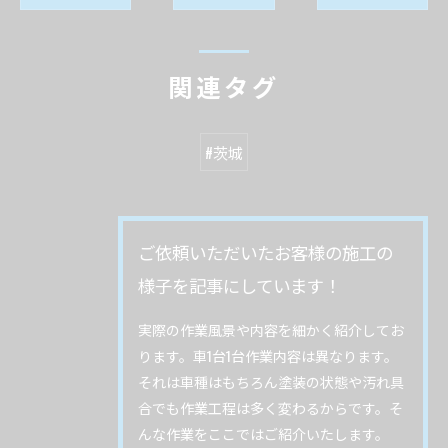
関連タグ
#茨城
ご依頼いただいたお客様の施工の
様子を記事にしています！
実際の作業風景や内容を細かく紹介してお
ります。車1台1台作業内容は異なります。
それは車種はもちろん塗装の状態や汚れ具
合でも作業工程は多く変わるからです。そ
んな作業をここではご紹介いたします。