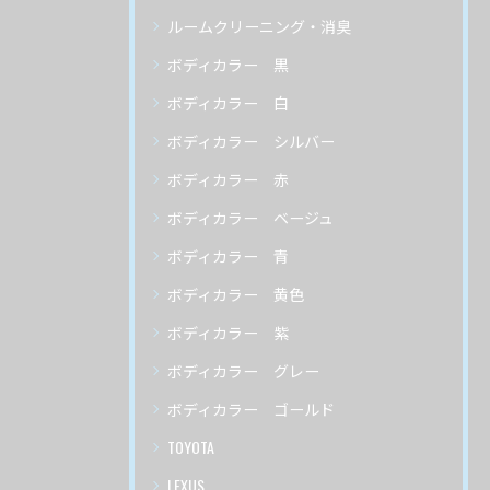
ルームクリーニング・消臭
ボディカラー 黒
ボディカラー 白
ボディカラー シルバー
ボディカラー 赤
ボディカラー ベージュ
ボディカラー 青
ボディカラー 黄色
ボディカラー 紫
ボディカラー グレー
ボディカラー ゴールド
TOYOTA
LEXUS