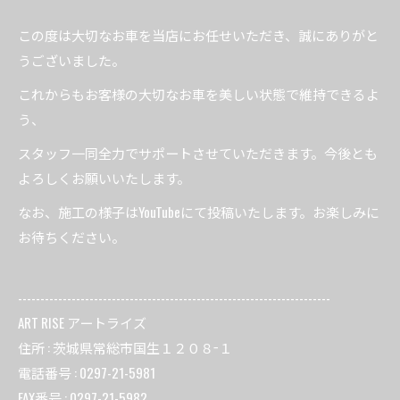
この度は大切なお車を当店にお任せいただき、誠にありがと
うございました。
これからもお客様の大切なお車を美しい状態で維持できるよ
う、
スタッフ一同全力でサポートさせていただきます。今後とも
よろしくお願いいたします。
なお、施工の様子はYouTubeにて投稿いたします。お楽しみに
お待ちください。
----------------------------------------------------------------------
ART RISE アートライズ
住所 : 茨城県常総市国生１２０８−１
電話番号 : 0297-21-5981
FAX番号 : 0297-21-5982