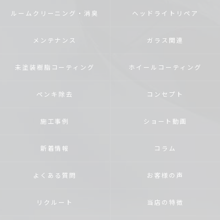
ルームクリーニング・消臭
ヘッドライトリペア
メンテナンス
ガラス関連
未塗装樹脂コーティング
ホイールコーティング
ペンキ除去
コンセプト
施工事例
ショート動画
新着情報
コラム
よくある質問
お客様の声
リクルート
当店の特徴