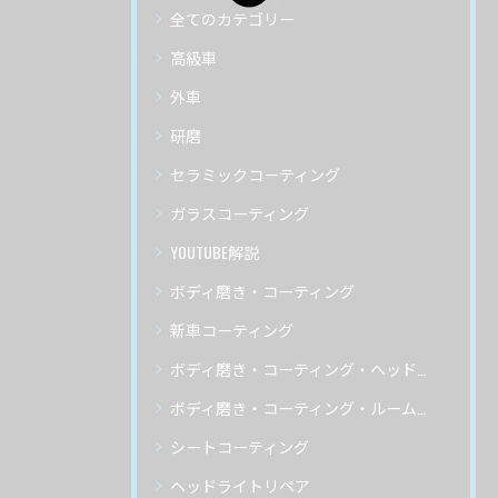
全てのカテゴリー
高級車
外車
研磨
セラミックコーティング
ガラスコーティング
YOUTUBE解説
ボディ磨き・コーティング
新車コーティング
ボディ磨き・コーティング・ヘッドライトリペア
ボディ磨き・コーティング・ルームクリーニング
シートコーティング
ヘッドライトリペア