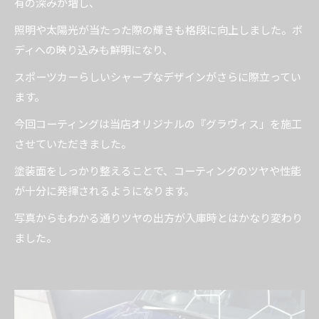
有の深みが増し、
照明や太陽光が当たった際の輝きも格段に向上しました。ボ
ディへの映り込みも鮮明になり、
スポーツカーらしいシャープなデザインがさらに際立ってい
ます。
今回コーティングは当店オリジナルの『グラヴィス」を施工
させていただきました。
塗装面をしっかり整えることで、コーティングのツヤや性能
が十分に発揮されるようになります。
写真からもわかる通りツヤの出方が入庫時とはかなり変わり
ました。