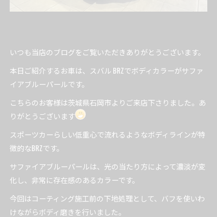
いつも当店のブログをご覧いただきありがとうございます。
本日ご紹介するお車は、スバル BRZでボディカラーがサファ
イアブルーパールです。
こちらのお客様は茨城県石岡市よりご来店下さりました。あ
りがとうございます
スポーツカーらしい低重心で流れるようなボディラインが特
徴的なBRZです。
サファイアブルーパールは、光の当たり方によって濃淡が変
化し、非常に存在感のあるカラーです。
今回はコーティング施工前の下地処理として、バフを使いわ
けながらボディ磨きを行いました。