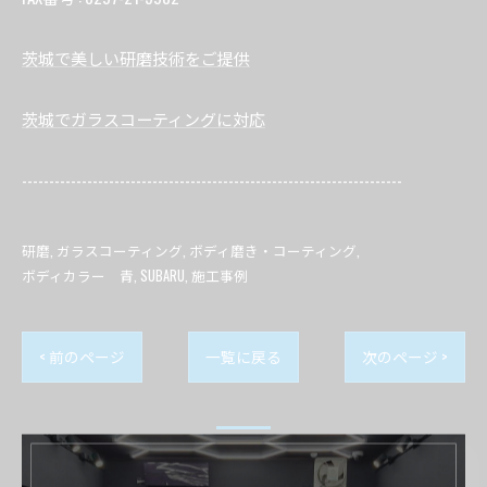
茨城で美しい研磨技術をご提供
茨城でガラスコーティングに対応
----------------------------------------------------------------------
研磨
ガラスコーティング
ボディ磨き・コーティング
ボディカラー 青
SUBARU
施工事例
< 前のページ
一覧に戻る
次のページ >
関連タグ