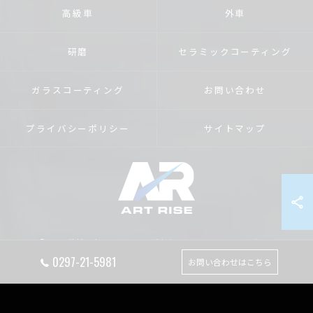
高級車
外車
研磨
セラミックコーティング
ガラスコーティング
お問い合わせ
プライバシーポリシー
サイトマップ
© 2026 茨城のカーコーティングならART RISE アートライズ ALL RIGHTS
RESERVED.
0297-21-5981
お問い合わせはこちら