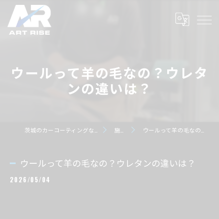
ウールって羊の毛なの？ウレタ
ンの違いは？
茨城のカーコーティングならART RISE アートライズ
施工事例
ウールって羊の毛なの？ウレタンの違いは？
ウールって羊の毛なの？ウレタンの違いは？
2026/05/04