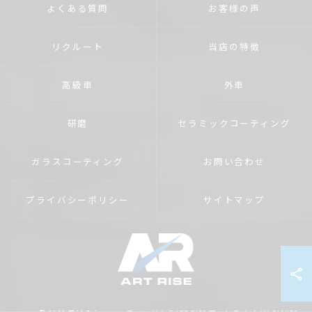
よくある質問
お客様の声
リクルート
当店の特徴
高級車
外車
研磨
セラミックコーティング
ガラスコーティング
お問い合わせ
プライバシーポリシー
サイトマップ