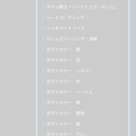
ボディ磨き・コーティング・ルームクリーニング
シートコーティング
ヘッドライトリペア
ルームクリーニング・消臭
ボディカラー 黒
ボディカラー 白
ボディカラー シルバー
ボディカラー 赤
ボディカラー ベージュ
ボディカラー 青
ボディカラー 黄色
ボディカラー 紫
ボディカラー グレー