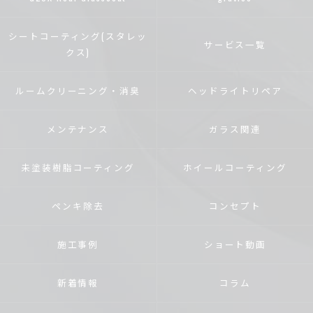
シートコーティング(スタレッ
サービス一覧
クス)
ルームクリーニング・消臭
ヘッドライトリペア
メンテナンス
ガラス関連
未塗装樹脂コーティング
ホイールコーティング
ペンキ除去
コンセプト
施工事例
ショート動画
新着情報
コラム