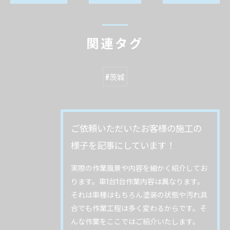
関連タグ
#茨城
ご依頼いただいたお客様の施工の
様子を記事にしています！
実際の作業風景や内容を細かく紹介してお
ります。車1台1台作業内容は異なります。
それは車種はもちろん塗装の状態や汚れ具
合でも作業工程は多く変わるからです。そ
んな作業をここではご紹介いたします。