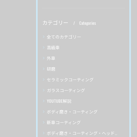
カテゴリー
Categories
全てのカテゴリー
高級車
外車
研磨
セラミックコーティング
ガラスコーティング
YOUTUBE解説
ボディ磨き・コーティング
新車コーティング
ボディ磨き・コーティング・ヘッドライトリペア