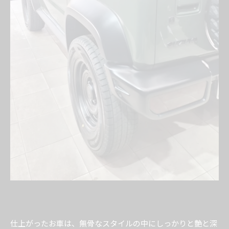
仕上がったお車は、無骨なスタイルの中にしっかりと艶と深