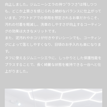
向上しました。ジムニーシエラの持つ“ラフさ”は残しつつ
も、どこか上質さを感じられる絶妙なバランスに仕上がって
います。アウトドアでの使用を想定されるお車だからこそ、
汚れの付着を軽減し、洗車のしやすさが向上するコーティン
グの効果は大きなメリットです。
また、泥汚れやホコリが付きやすいシーンでも、コーティン
グによって落としやすくなり、日頃のお手入れも楽になりま
す。
タフに使えるジムニーシエラに、しっかりとした保護性能を
プラスすることで、長く綺麗な状態を維持できる一台へと仕
上がりました。