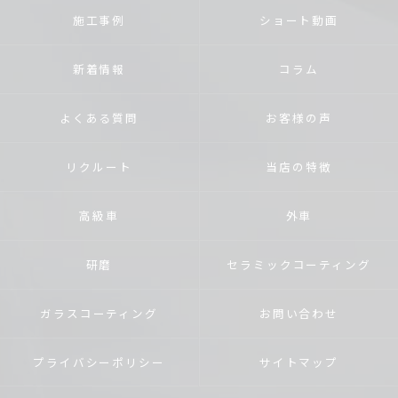
施工事例
ショート動画
新着情報
コラム
よくある質問
お客様の声
リクルート
当店の特徴
高級車
外車
研磨
セラミックコーティング
ガラスコーティング
お問い合わせ
プライバシーポリシー
サイトマップ