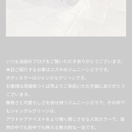
いつも当店のブログをご覧いただきありがとうございます。
本日ご紹介するお車はスズキのジムニーシエラです。
ボディカラーはジャングルグリーンです。
お客様は茨城県つくば市よりご来店いただき誠にありがとう
ございます。
無骨さと可愛らしさを併せ持つジムニーシエラで、その中で
もジャングルグリーンは、
アウトドアテイストをより強く感じさせる人気カラーで、自
然の中でも街中でも映える魅力的な一台です。