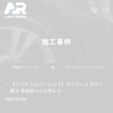
施工事例
茨城のカーコーティングならART RISE アートライズ
施工事例
【スズキ ジムニーシエラ】グラヴィス ボディ磨き 茨城県つくば市より
【スズキ ジムニーシエラ】グラヴィス ボディ
磨き 茨城県つくば市より
2026/04/24