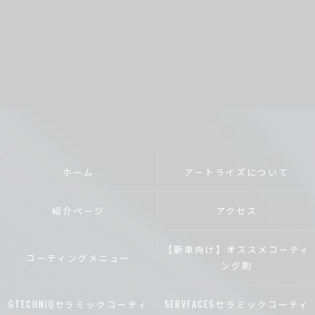
ホーム
アートライズについて
紹介ページ
アクセス
【新車向け】オススメコーティ
コーティングメニュー
ング剤
GTECHNIQセラミックコーティ
SERVFACESセラミックコーティ