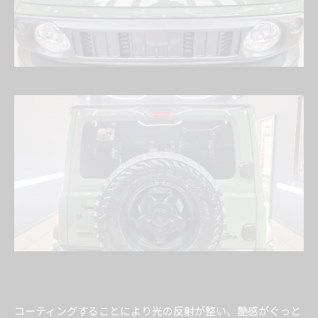
コーティングすることにより光の反射が整い、艶感がぐっと