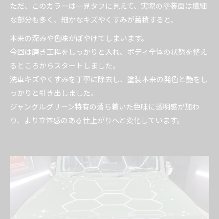
ただ、このカラーは一見タフに見えて、実際の塗装面は繊細
な部分も多く、細かなキズやくすみが蓄積すると、
本来の深みや色味がぼやけてしまいます。
今回は磨き工程をしっかりと入れ、ボディ全体の状態を整え
るところからスタートしました。
洗車キズやくすみを丁寧に除去し、塗装本来の発色と艶をし
っかりと引き出しました。
ジャングルグリーン特有の落ち着いた色味に透明感が加わ
り、より立体感のある仕上がりへと変化しています。