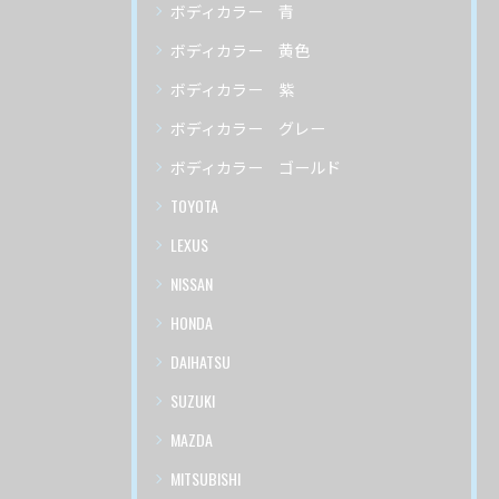
ボディカラー 青
ボディカラー 黄色
ボディカラー 紫
ボディカラー グレー
ボディカラー ゴールド
TOYOTA
LEXUS
NISSAN
HONDA
DAIHATSU
SUZUKI
MAZDA
MITSUBISHI