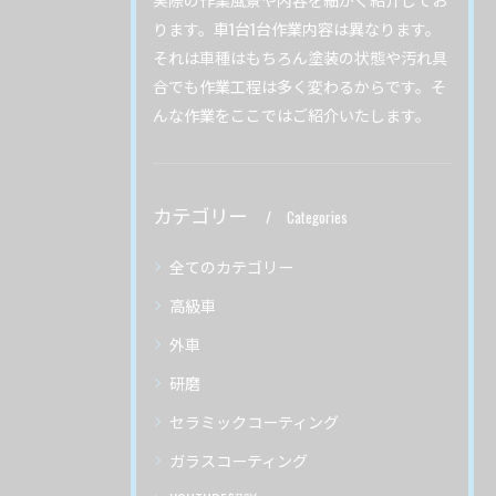
ります。車1台1台作業内容は異なります。
それは車種はもちろん塗装の状態や汚れ具
合でも作業工程は多く変わるからです。そ
んな作業をここではご紹介いたします。
カテゴリー
Categories
全てのカテゴリー
高級車
外車
研磨
セラミックコーティング
ガラスコーティング