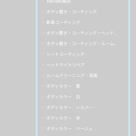
YOUTUBE解説
ボディ磨き・コーティング
新車コーティング
ボディ磨き・コーティング・ヘッドライトリペア
ボディ磨き・コーティング・ルームクリーニング
シートコーティング
ヘッドライトリペア
ルームクリーニング・消臭
ボディカラー 黒
ボディカラー 白
ボディカラー シルバー
ボディカラー 赤
ボディカラー ベージュ