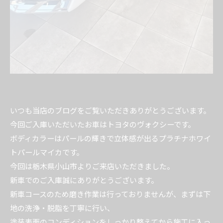
いつも当店のブログをご覧いただきありがとうございます。
今回ご入庫いただいたお車はトヨタのヴォクシーです。
ボディカラーはパールの輝きで立体感が出るプラチナホワイ
トパールマイカです。
今回は栃木県小山市よりご来店いただきました。
新車でのご入庫誠にありがとうございます。
新車コースのため磨き作業は行っておりませんが、まずは下
地の洗浄・脱脂を丁寧に行い、
塗装表面のコンディションをしっかり整えてから施工に入っ