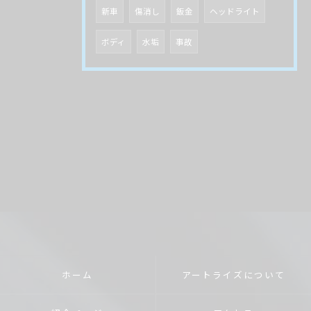
新車
傷消し
鈑金
ヘッドライト
ボディ
水垢
事故
ホーム
アートライズについて