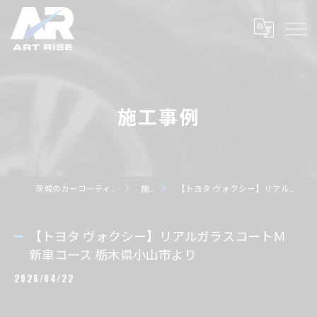
施工事例
茨城のカーコーティングならART RISE アートライズ
施工事例
【トヨタ ヴォクシー】リアルガラスコートＭ 新車コース 栃木県小山市より
【トヨタ ヴォクシー】リアルガラスコートＭ
新車コース 栃木県小山市より
2026/04/22