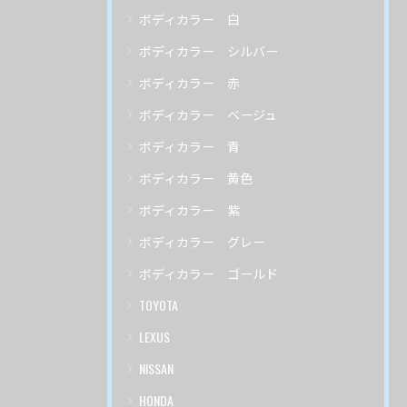
ボディカラー 白
ボディカラー シルバー
ボディカラー 赤
ボディカラー ベージュ
ボディカラー 青
ボディカラー 黄色
ボディカラー 紫
ボディカラー グレー
ボディカラー ゴールド
TOYOTA
LEXUS
NISSAN
HONDA