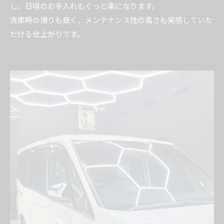
し、日頃のお手入れもぐっと楽になります。
洗車時の滑りも良く、メンテナンス性の高さも実感していた
だける仕上がりです。