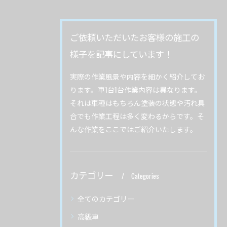
ご依頼いただいたお客様の施工の
様子を記事にしています！
実際の作業風景や内容を細かく紹介してお
ります。車1台1台作業内容は異なります。
それは車種はもちろん塗装の状態や汚れ具
合でも作業工程は多く変わるからです。そ
んな作業をここではご紹介いたします。
カテゴリー
Categories
全てのカテゴリー
高級車