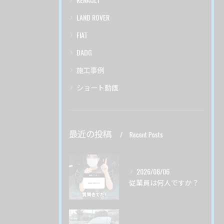
LAND ROVER
FIAT
DADG
施工事例
ショート動画
最近の投稿
Recent Posts
2026/08/06
従業員は何人ですか？