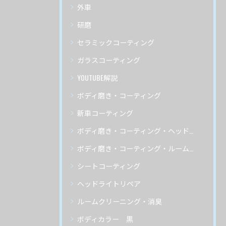
外車
研磨
セラミックコーティング
ガラスコーティング
YOUTUBE解説
ボディ磨き・コーティング
新車コーティング
ボディ磨き・コーティング・ヘッドライトリペア
ボディ磨き・コーティング・ルームクリーニング
シートコーティング
ヘッドライトリペア
ルームクリーニング・消臭
ボディカラー 黒