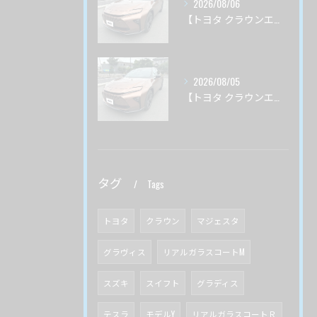
2026/08/06
【トヨタ クラウンエステート】♯3 ガードグレイズ ボディ磨き 茨城県土浦市より
2026/08/05
【トヨタ クラウンエステート】♯２ ガードグレイズ ボディ磨き 茨城県土浦市より
タグ
Tags
トヨタ
クラウン
マジェスタ
グラヴィス
リアルガラスコートM
スズキ
スイフト
グラディス
テスラ
モデルY
リアルガラスコートＲ