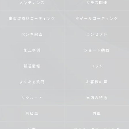
メンテナンス
ガラス関連
未塗装樹脂コーティング
ホイールコーティング
ペンキ除去
コンセプト
施工事例
ショート動画
新着情報
コラム
よくある質問
お客様の声
リクルート
当店の特徴
高級車
外車