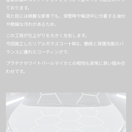
ております。
見た目には綺麗な新車でも、保管時や輸送中に付着する油分
や微細な汚れがあるため、
この工程が仕上がりを大きく左右します。
今回施工したリアルガラスコートMは、艶感と保護性能のバ
ランスに優れたコーティングで、
プラチナホワイトパールマイカとの相性も非常に良い組み合
わせです。