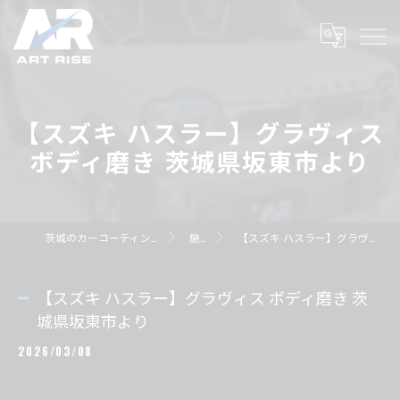
【スズキ ハスラー】グラヴィス
ボディ磨き 茨城県坂東市より
茨城のカーコーティングならART RISE アートライズ
施工事例
【スズキ ハスラー】グラヴィス ボディ磨き 茨城県坂東市より
【スズキ ハスラー】グラヴィス ボディ磨き 茨
城県坂東市より
2026/03/08