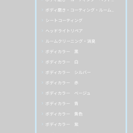
ボディ磨き・コーティング・ルームクリーニング
シートコーティング
ヘッドライトリペア
ルームクリーニング・消臭
ボディカラー 黒
ボディカラー 白
ボディカラー シルバー
ボディカラー 赤
ボディカラー ベージュ
ボディカラー 青
ボディカラー 黄色
ボディカラー 紫