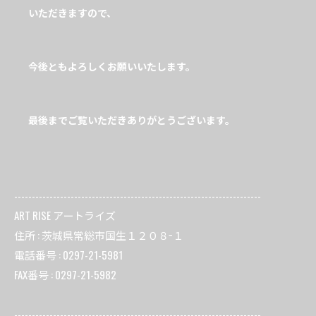
いただきますので、
今後ともよろしくお願いいたします。
最後までご覧いただきありがとうございます。
----------------------------------------------------------------------
ART RISE アートライズ
住所 : 茨城県常総市国生１２０８−１
電話番号 : 0297-21-5981
FAX番号 : 0297-21-5982
----------------------------------------------------------------------