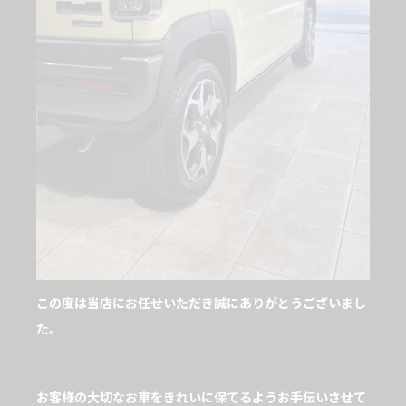
この度は当店にお任せいただき誠にありがとうございまし
た。
お客様の大切なお車をきれいに保てるようお手伝いさせて