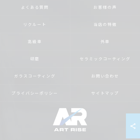
よくある質問
お客様の声
リクルート
当店の特徴
高級車
外車
研磨
セラミックコーティング
ガラスコーティング
お問い合わせ
プライバシーポリシー
サイトマップ