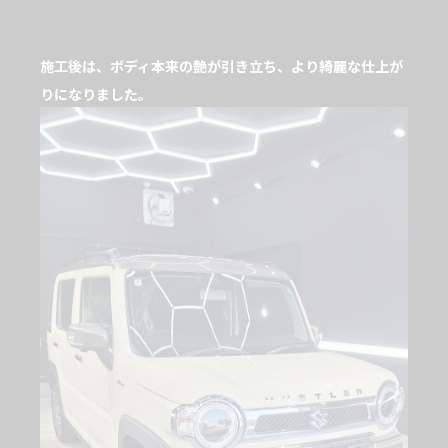
施工後は、ボディ本来の艶が引き立ち、より綺麗な仕上が
りになりました。