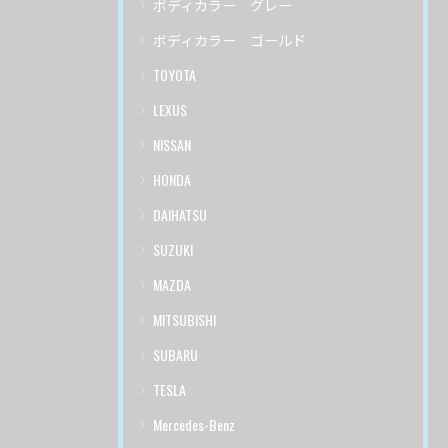
ボディカラー グレー
ボディカラー ゴールド
TOYOTA
LEXUS
NISSAN
HONDA
DAIHATSU
SUZUKI
MAZDA
MITSUBISHI
SUBARU
TESLA
Mercedes-Benz