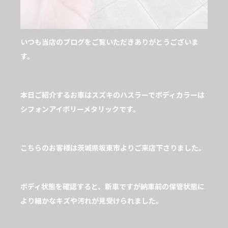
いつも当店のブログをご覧いただきありがとうございま
す。
本日ご紹介するお車はスズキのハスラーでボディカラーは
シフォンアイボリーメタリックです。
こちらのお客様は茨城県坂東市よりご来店下さりました。
ボディ状態を確認すると、新車ですが納車前の保管状態に
より細かなキズや汚れが見受けられました。