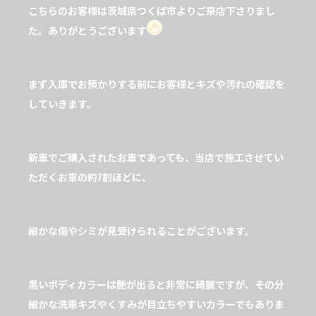
こちらのお客様は茨城県つくば市よりご来店下さりまし
た。ありがとうございます
まず入庫でお預かりする前にお客様とキズや汚れの確認を
していきます。
新車でご購入されたお車であっても、当店で施工させてい
ただくお車の約7割ほどに、
細かな傷やシミが見受けられることがございます。
黒いボディカラーは艶が出ると非常に綺麗ですが、その分
細かな洗車キズやくすみが目立ちやすいカラーでもありま