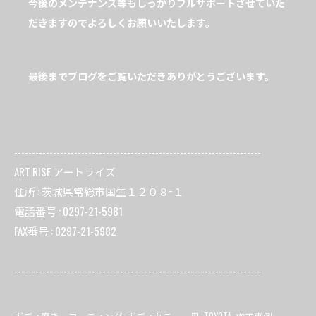
今後のメンテナンス等もしっかりフルサポートさせていた
だきますのでよろしくお願いいたします。
最後までブログをご覧いただきありがとうございます。
----------------------------------------------------------------------
ART RISE アートライズ
住所 : 茨城県常総市国生１２０８−１
電話番号 : 0297-21-5981
FAX番号 : 0297-21-5982
----------------------------------------------------------------------