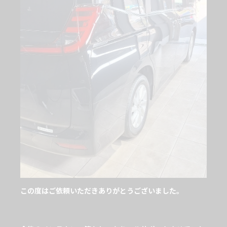
この度はご依頼いただきありがとうございました。