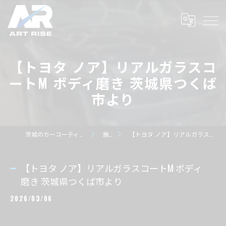
【トヨタ ノア】リアルガラスコ
ートM ボディ磨き 茨城県つくば
市より
茨城のカーコーティングならART RISE アートライズ
施工事例
【トヨタ ノア】リアルガラスコートM ボディ磨き 茨城県つくば市より
【トヨタ ノア】リアルガラスコートM ボディ
磨き 茨城県つくば市より
2026/03/06