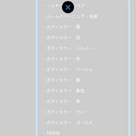
ヘッドライトリペア
ルームクリーニング・消臭
ボディカラー 黒
ボディカラー 白
ボディカラー シルバー
ボディカラー 赤
ボディカラー ベージュ
ボディカラー 青
ボディカラー 黄色
ボディカラー 紫
ボディカラー グレー
ボディカラー ゴールド
TOYOTA