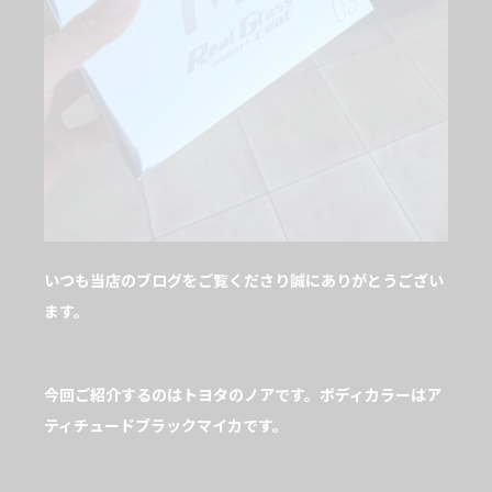
いつも当店のブログをご覧くださり誠にありがとうござい
ます。
今回ご紹介するのはトヨタのノアです。ボディカラーはア
ティチュードブラックマイカです。