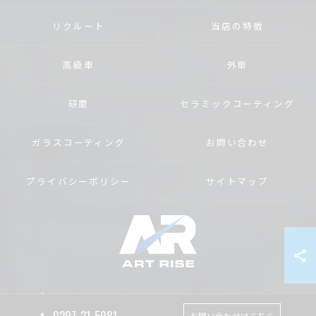
リクルート
当店の特徴
高級車
外車
研磨
セラミックコーティング
ガラスコーティング
お問い合わせ
プライバシーポリシー
サイトマップ
© 2026 茨城のカーコーティングならART RISE アートライズ ALL RIGHTS
RESERVED.
0297-21-5981
お問い合わせはこちら