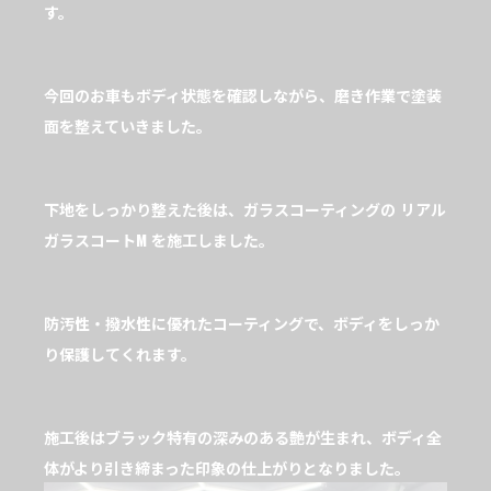
す。
今回のお車もボディ状態を確認しながら、磨き作業で塗装
面を整えていきました。
下地をしっかり整えた後は、ガラスコーティングの リアル
ガラスコートM を施工しました。
防汚性・撥水性に優れたコーティングで、ボディをしっか
り保護してくれます。
施工後はブラック特有の深みのある艶が生まれ、ボディ全
体がより引き締まった印象の仕上がりとなりました。