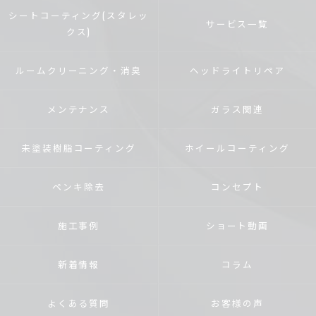
シートコーティング(スタレッ
サービス一覧
クス)
ルームクリーニング・消臭
ヘッドライトリペア
メンテナンス
ガラス関連
未塗装樹脂コーティング
ホイールコーティング
ペンキ除去
コンセプト
施工事例
ショート動画
新着情報
コラム
よくある質問
お客様の声