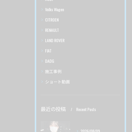
Volks Wagen
CITROEN
RENAULT
LAND ROVER
FIAT
DADG
施工事例
ショート動画
最近の投稿
Recent Posts
2026/08/09