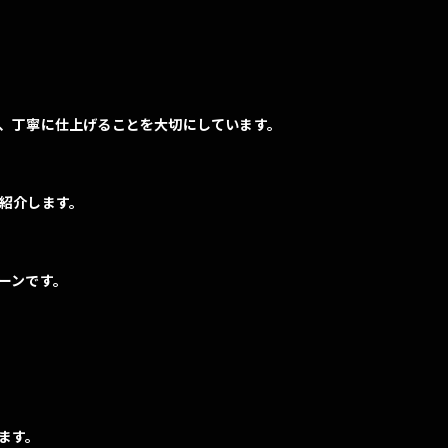
、丁寧に仕上げることを大切にしています。
紹介します。
お問い合わせはこちら
ーンです。
ます。