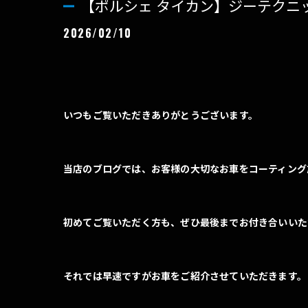
【ポルシェ タイカン】ジーテクニ
2026/02/10
いつもご覧いただきありがとうございます。
当店のブログでは、お客様の大切なお車をコーティング
初めてご覧いただく方も、ぜひ最後までお付き合いいた
それでは早速ですがお車をご紹介させていただきます。