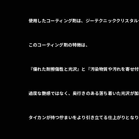
使用したコーティング剤は、ジーテクニッククリスタル
このコーティング剤の特徴は、
『優れた耐擦傷性と光沢』と『汚染物質や汚れを寄せ付
過度な艶感ではなく、奥行きのある落ち着いた光沢が加
タイカンが持つ佇まいをより引き立てる仕上がりとなり