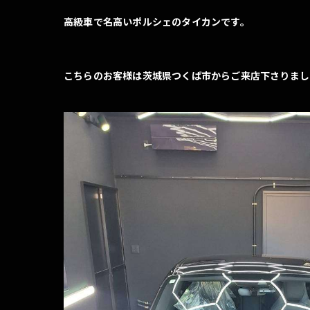
高級車で名高いポルシェのタイカンです。
こちらのお客様は茨城県つくば市からご来店下さりまし