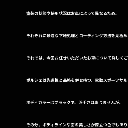
塗装の状態や使用状況はお車によって異なるため、
それぞれに最適な下地処理とコーティング方法を見極め
それでは、今回お任せいただいたお車について詳しくご
ポルシェは先進性と品格を併せ持つ、電動スポーツサル
ボディカラーはブラックで、派手さはありませんが、
その分、ボディラインや面の美しさが際立つ色でもあり