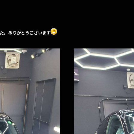
た。ありがとうございます