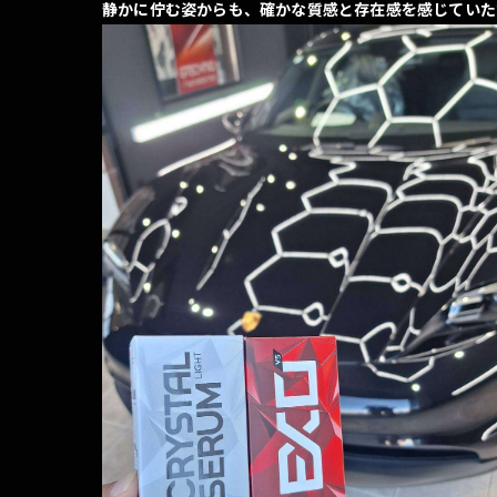
静かに佇む姿からも、確かな質感と存在感を感じていた