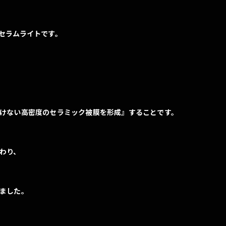
セラムライトです。
けない高密度のセラミック被膜を形成』することです。
わり、
ました。