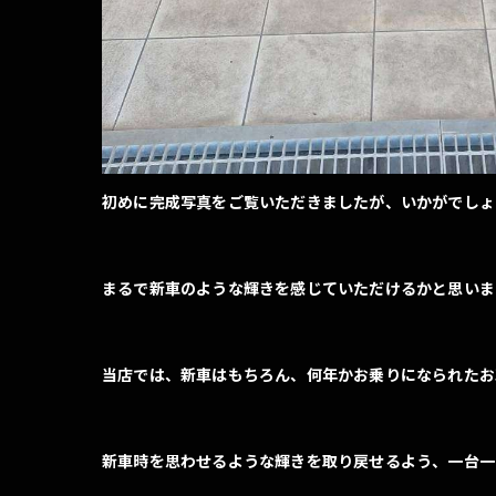
初めに完成写真をご覧いただきましたが、いかがでしょ
まるで新車のような輝きを感じていただけるかと思いま
当店では、新車はもちろん、何年かお乗りになられたお
新車時を思わせるような輝きを取り戻せるよう、一台一