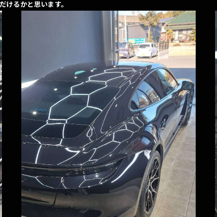
だけるかと思います。