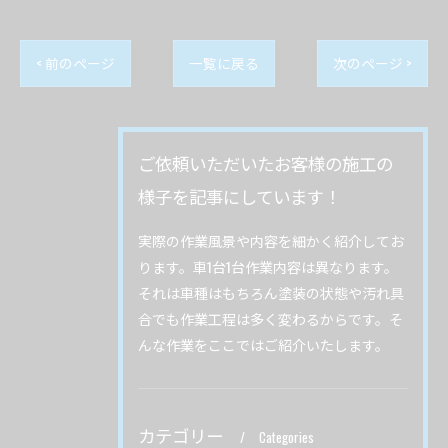
< 前のページ
一覧に戻る
次のページ >
ご依頼いただいたお客様の施工の
様子を記事にしています！
実際の作業風景や内容を細かく紹介してお
ります。車1台1台作業内容は異なります。
それは車種はもちろん塗装の状態や汚れ具
合でも作業工程は多く変わるからです。そ
んな作業をここではご紹介いたします。
カテゴリー
Categories