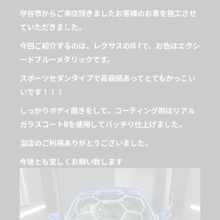
守谷市からご来店頂きましたお客様のお車を施工させ
ていただきました。
今回ご紹介するのは、レクサスのIS Fで、お色はエクシ
ードブルーメタリックです。
スポーツセダンタイプで高級感あってとてもかっこい
いです！！！
しっかりボディ磨きをして、コーティング剤はリアル
ガラスコートRを使用してバッチリ仕上げました。
当店のご利用ありがとうございました。
今後とも宜しくお願い致します