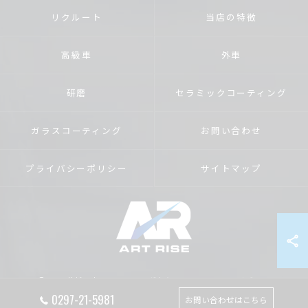
リクルート
当店の特徴
高級車
外車
研磨
セラミックコーティング
ガラスコーティング
お問い合わせ
プライバシーポリシー
サイトマップ
© 2026 茨城のカーコーティングならART RISE アートライズ ALL RIGHTS
RESERVED.
0297-21-5981
お問い合わせはこちら