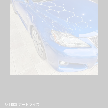
----------------------------------------------------------------------
ART RISE アートライズ