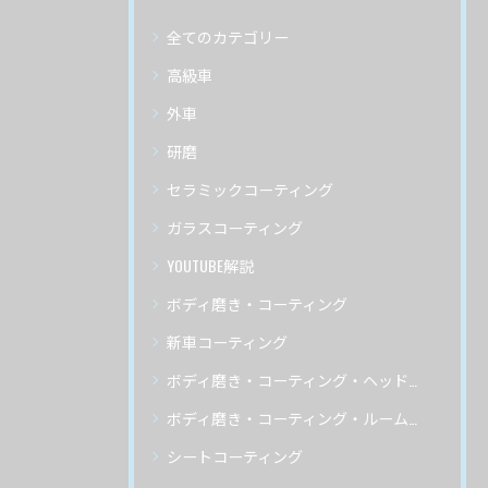
全てのカテゴリー
高級車
外車
研磨
セラミックコーティング
ガラスコーティング
YOUTUBE解説
ボディ磨き・コーティング
新車コーティング
ボディ磨き・コーティング・ヘッドライトリペア
ボディ磨き・コーティング・ルームクリーニング
シートコーティング