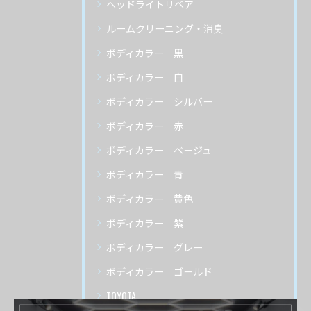
ヘッドライトリペア
ルームクリーニング・消臭
ボディカラー 黒
ボディカラー 白
ボディカラー シルバー
ボディカラー 赤
ボディカラー ベージュ
ボディカラー 青
ボディカラー 黄色
ボディカラー 紫
ボディカラー グレー
ボディカラー ゴールド
TOYOTA