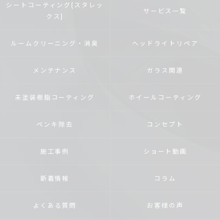
シートコーティング(スタレッ
サービス一覧
クス)
ルームクリーニング・消臭
ヘッドライトリペア
メンテナンス
ガラス関連
未塗装樹脂コーティング
ホイールコーティング
ペンキ除去
コンセプト
施工事例
ショート動画
新着情報
コラム
よくある質問
お客様の声