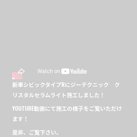
新車シビックタイプRにジーテクニック ク
リスタルセラムライト施工しました！
YOUTUBE動画にて施工の様子をご覧いただけ
ます！
是非、ご覧下さい。