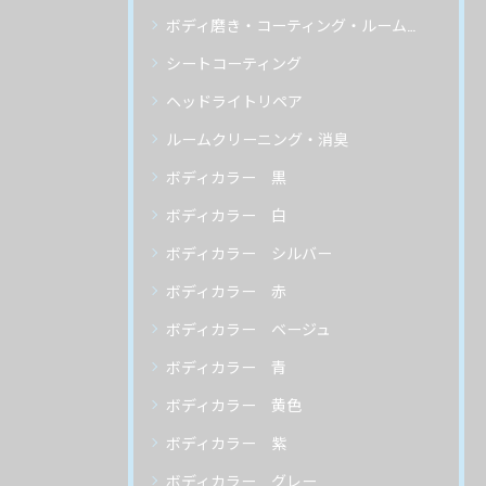
ボディ磨き・コーティング・ルームクリーニング
シートコーティング
ヘッドライトリペア
ルームクリーニング・消臭
ボディカラー 黒
ボディカラー 白
ボディカラー シルバー
ボディカラー 赤
ボディカラー ベージュ
ボディカラー 青
ボディカラー 黄色
ボディカラー 紫
ボディカラー グレー