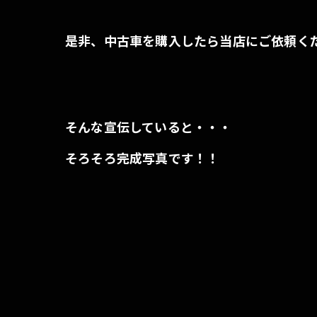
是非、中古車を購入したら当店にご依頼く
そんな宣伝していると・・・
そろそろ完成写真です！！