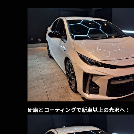
研磨とコーティングで新車以上の光沢へ！