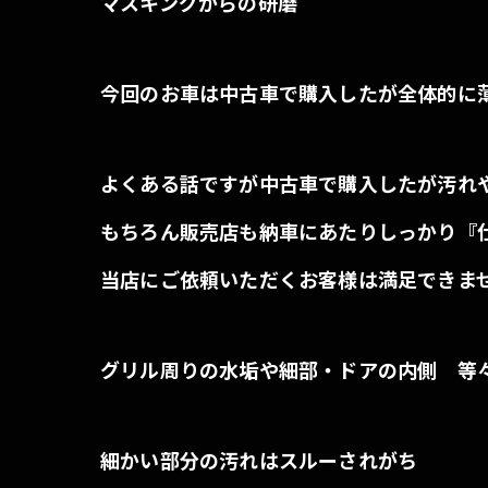
マスキングからの研磨
今回のお車は中古車で購入したが全体的に
よくある話ですが中古車で購入したが汚れ
もちろん販売店も納車にあたりしっかり『
当店にご依頼いただくお客様は満足できませ
グリル周りの水垢や細部・ドアの内側 等
細かい部分の汚れはスルーされがち