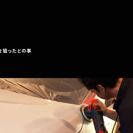
を狙ったとの事