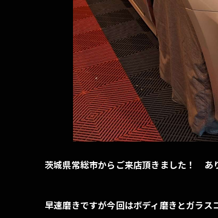
茨城県常総市からご来店頂きました！ あ
早速磨きですが今回はボディ磨きとガラス