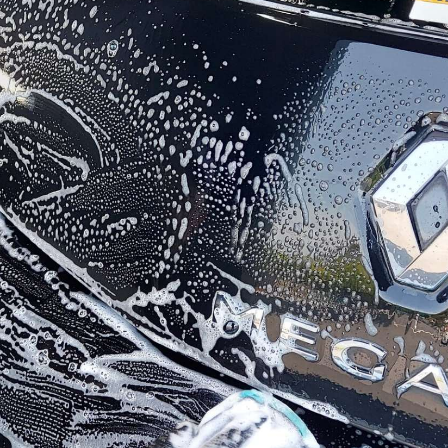
お問い合わせはこちら