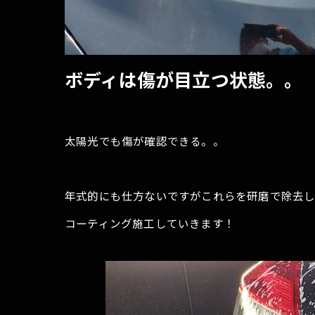
ボディは傷が目立つ状態。。
太陽光でも傷が確認できる。。
年式的にも仕方ないですがこれらを研磨で除去
コーティング施工していきます！