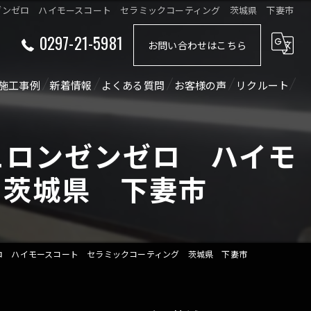
ゼンゼロ ハイモースコート セラミックコーティング 茨城県 下妻市
0297-21-5981
お問い合わせはこちら
施工事例
新着情報
よくある質問
お客様の声
リクルート
ショート動画
コラム
ュロンゼンゼロ ハイモ
 茨城県 下妻市
ロ ハイモースコート セラミックコーティング 茨城県 下妻市