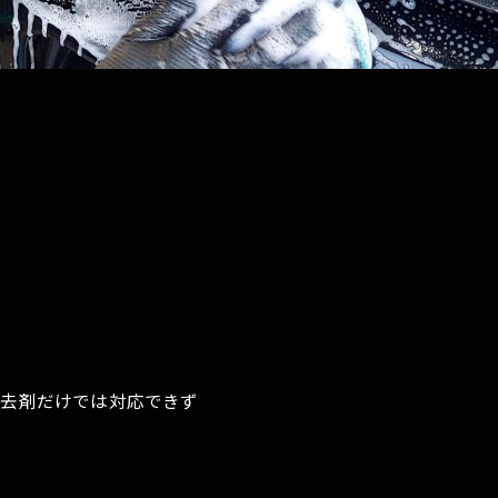
除去剤だけでは対応できず