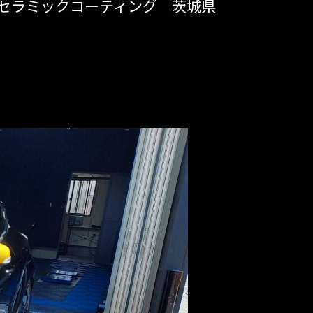
 セラミックコーティング 茨城県