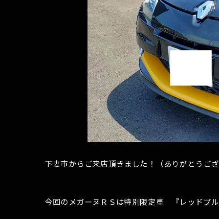
下妻市からご来店頂きました！（ありがとうござ
今回のメガーヌＲＳは特別限定車 『レッドブル