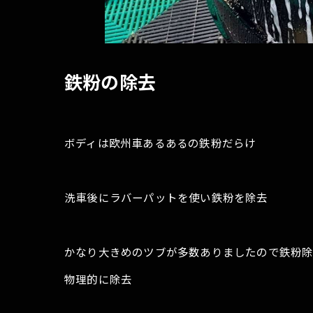
鉄粉の除去
ボディは欧州車あるあるの鉄粉だらけ
洗車後にラバーパットを使い鉄粉を除去
かなり大きめのツブが多数ありましたので鉄粉
物理的に除去