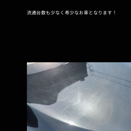
流通台数も少なく希少なお車となります！