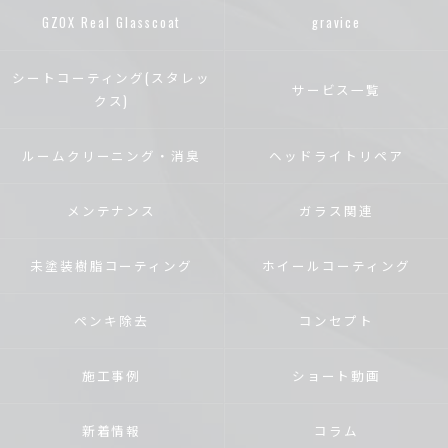
GZOX Real Glasscoat
gravice
シートコーティング(スタレッ
サービス一覧
クス)
ルームクリーニング・消臭
ヘッドライトリペア
メンテナンス
ガラス関連
未塗装樹脂コーティング
ホイールコーティング
ペンキ除去
コンセプト
施工事例
ショート動画
新着情報
コラム