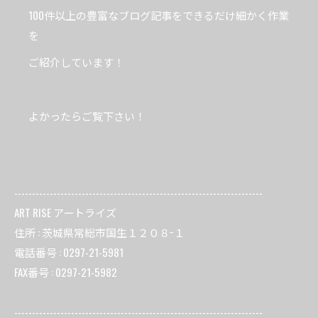
100件以上の豊富なブログ記事をできるだけ細かく作業
を
ご紹介しています！
よかったらご覧下さい！
----------------------------------------------------------------------
ART RISE アートライズ
住所 : 茨城県常総市国生１２０８−１
電話番号 : 0297-21-5981
FAX番号 : 0297-21-5982
----------------------------------------------------------------------