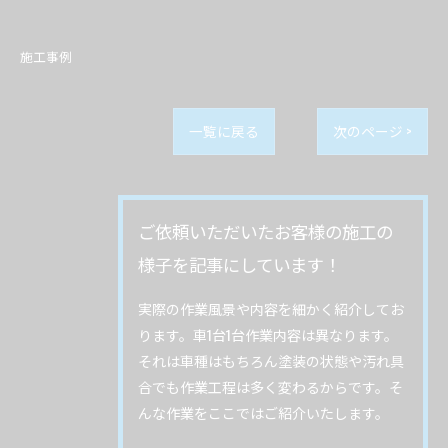
施工事例
一覧に戻る
次のページ >
ご依頼いただいたお客様の施工の
様子を記事にしています！
実際の作業風景や内容を細かく紹介してお
ります。車1台1台作業内容は異なります。
それは車種はもちろん塗装の状態や汚れ具
合でも作業工程は多く変わるからです。そ
んな作業をここではご紹介いたします。