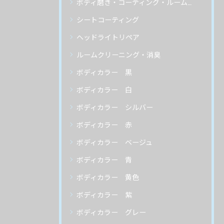
ボディ磨き・コーティング・ルームクリーニング
シートコーティング
ヘッドライトリペア
ルームクリーニング・消臭
ボディカラー 黒
ボディカラー 白
ボディカラー シルバー
ボディカラー 赤
ボディカラー ベージュ
ボディカラー 青
ボディカラー 黄色
ボディカラー 紫
ボディカラー グレー