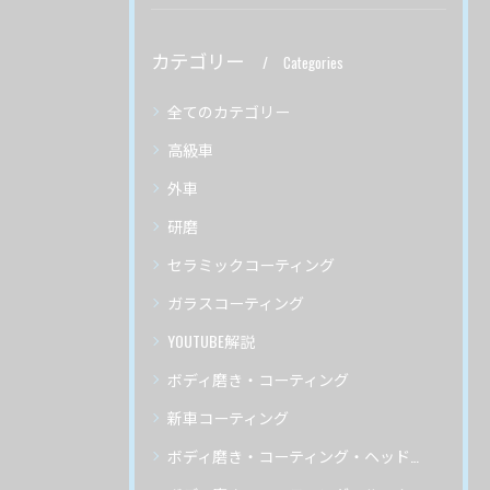
カテゴリー
Categories
全てのカテゴリー
高級車
外車
研磨
セラミックコーティング
ガラスコーティング
YOUTUBE解説
ボディ磨き・コーティング
新車コーティング
ボディ磨き・コーティング・ヘッドライトリペア