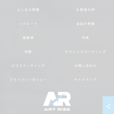
よくある質問
お客様の声
リクルート
当店の特徴
高級車
外車
研磨
セラミックコーティング
ガラスコーティング
お問い合わせ
プライバシーポリシー
サイトマップ