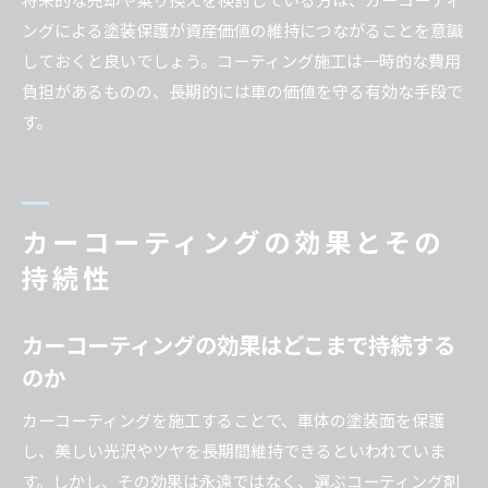
ングによる塗装保護が資産価値の維持につながることを意識
しておくと良いでしょう。コーティング施工は一時的な費用
負担があるものの、長期的には車の価値を守る有効な手段で
す。
カーコーティングの効果とその
持続性
カーコーティングの効果はどこまで持続する
のか
カーコーティングを施工することで、車体の塗装面を保護
し、美しい光沢やツヤを長期間維持できるといわれていま
す。しかし、その効果は永遠ではなく、選ぶコーティング剤