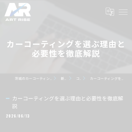
カーコーティングを選ぶ理由と
必要性を徹底解説
茨城のカーコーティングならART RISE アートライズ
新着情報
コラム
カーコーティングを選ぶ理由と必要性を徹底解説
カーコーティングを選ぶ理由と必要性を徹底解
説
2026/06/13