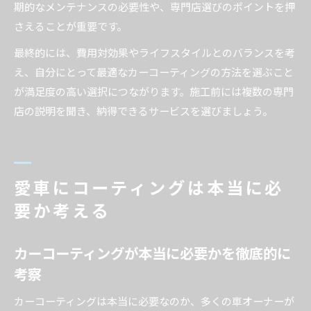
期的なメンテナンスの必要性や、専門店選びのポイントを押
さえることが重要です。
最終的には、費用対効果やライフスタイルとのバランスを考
え、自分にとって最適なカーコーティングの方法を選ぶこと
が満足度の高い選択につながります。施工前には複数の専門
店の説明を聞き、納得できるサービスを選びましょう。
愛車にコーティングは本当に必
要か考える
カーコーティングが本当に必要かを徹底的に
考察
カーコーティングは本当に必要なのか、多くの車オーナーが