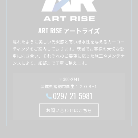
ART RISE アートライズ
濡れたように美しい光沢感と高い撥水性を与えるカーコー
ティングをご案内しております。茨城でお客様の大切な愛
車に向き合い、それぞれのご要望に応じた施工やメンテナ
ンスにより、細部まで丁寧に整えます。
〒300-2741
茨城県常総市国生１２０８−１
0297-21-5981
お問い合わせはこちら