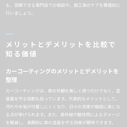
も、信頼できる専門店での相談や、施工後のケアを積極的に
行いましょう。
メリットとデメリットを比較で
知る価値
カーコーティングのメリットとデメリットを
整理
カーコーティングは、車の外観を美しく保つだけでなく、塗
装面を守る役割も担っています。代表的なメリットとして、
汚れや水垢が付着しにくくなり、日々の洗車が格段に楽にな
る点が挙げられます。また、紫外線や酸性雨によるダメージ
を軽減し、長期的に車の塗装を守る効果が期待できます。