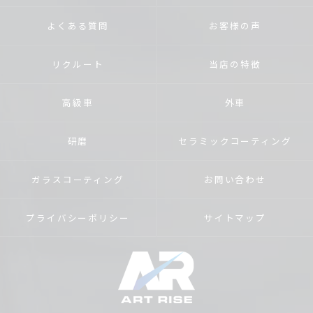
よくある質問
お客様の声
リクルート
当店の特徴
高級車
外車
研磨
セラミックコーティング
ガラスコーティング
お問い合わせ
プライバシーポリシー
サイトマップ