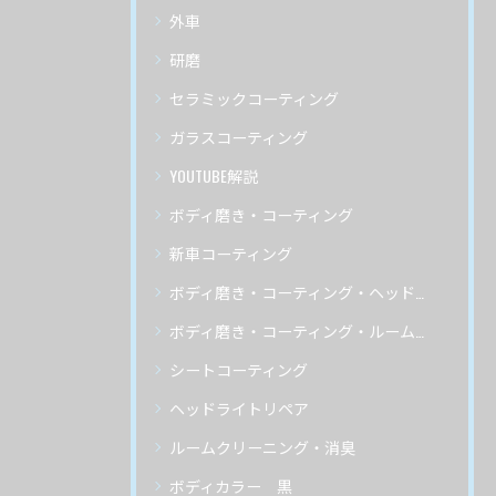
外車
研磨
セラミックコーティング
ガラスコーティング
YOUTUBE解説
ボディ磨き・コーティング
新車コーティング
ボディ磨き・コーティング・ヘッドライトリペア
ボディ磨き・コーティング・ルームクリーニング
シートコーティング
ヘッドライトリペア
ルームクリーニング・消臭
ボディカラー 黒