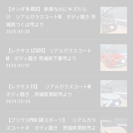
【ホンダ N-BOX】 新車なのにキズだら
け リアルガラスコートM ボディ磨き 茨
城県つくば市より
2025/01/20
【レクサス LC500】 リアルガラスコート
M ボディ磨き 茨城県下妻市より
2025/01/13
【レクサス ES】 リアルガラスコートM
ボディ磨き 茨城県常総市より
2024/12/25
【プリウスPHV GRスポーツ】 リアルガラ
スコートＲ ボディ磨き 茨城県常総市よ