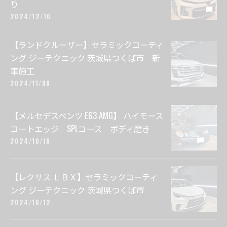
り
2024/12/10
【ランドクルーザー】セラミックコーティ
ング ジーテクニック 茨城県つくば市 新
車施工
2024/11/08
【メルセデスベンツ E63 AMG】 ハイモース
コートエッジ SPLコース ボディ磨き
2024/10/16
【レクサス ＬＢＸ】セラミックコーティ
ング ジーテクニック 茨城県つくば市
2024/10/12