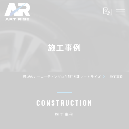
施工事例
茨城のカーコーティングならART RISE アートライズ
施工事例
CONSTRUCTION
施工事例