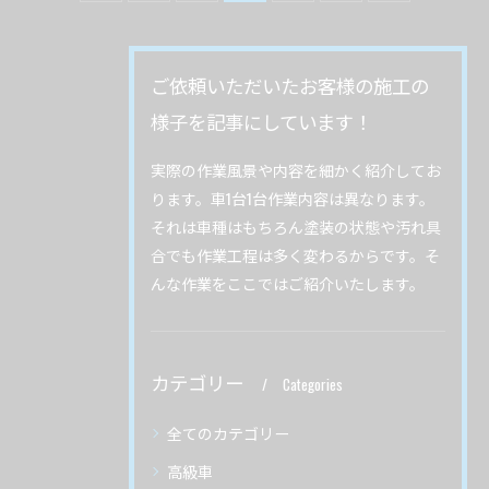
ご依頼いただいたお客様の施工の
様子を記事にしています！
実際の作業風景や内容を細かく紹介してお
ります。車1台1台作業内容は異なります。
それは車種はもちろん塗装の状態や汚れ具
合でも作業工程は多く変わるからです。そ
んな作業をここではご紹介いたします。
カテゴリー
Categories
全てのカテゴリー
高級車