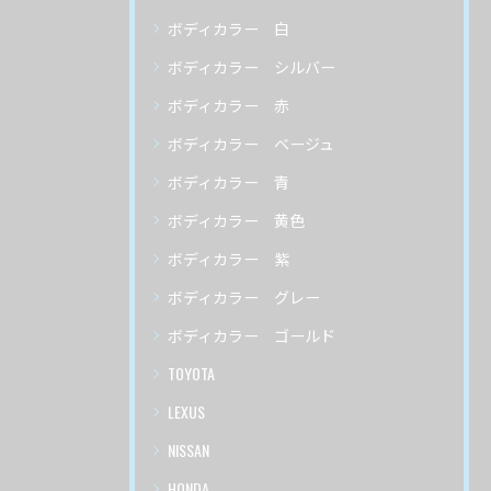
ボディカラー 白
ボディカラー シルバー
ボディカラー 赤
ボディカラー ベージュ
ボディカラー 青
ボディカラー 黄色
ボディカラー 紫
ボディカラー グレー
ボディカラー ゴールド
TOYOTA
LEXUS
NISSAN
HONDA