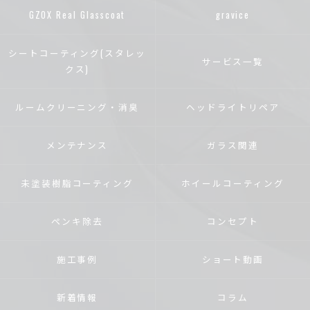
GZOX Real Glasscoat
gravice
シートコーティング(スタレッ
サービス一覧
クス)
ルームクリーニング・消臭
ヘッドライトリペア
メンテナンス
ガラス関連
未塗装樹脂コーティング
ホイールコーティング
ペンキ除去
コンセプト
施工事例
ショート動画
新着情報
コラム