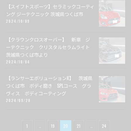
【スイフトスポーツ】セラミックコーティ
ング ジーテクニック 茨城県つくば市
2024/10/09
【クラウンクロスオーバー】 新車 ジ
ーテクニック クリスタルセラムライト
茨城県つくば市より
2024/10/04
【ランサーエボリューションX】 茨城県
つくば市 ボディ磨き SPLコース グラ
ヴィス ボディコーティング
2024/09/28
1
...
19
20
21
...
24