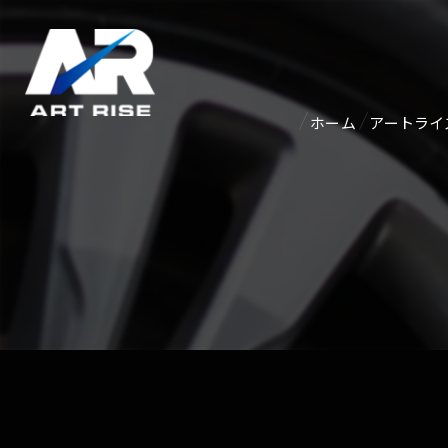
ホーム
アートライ
紹介ペー
アクセス