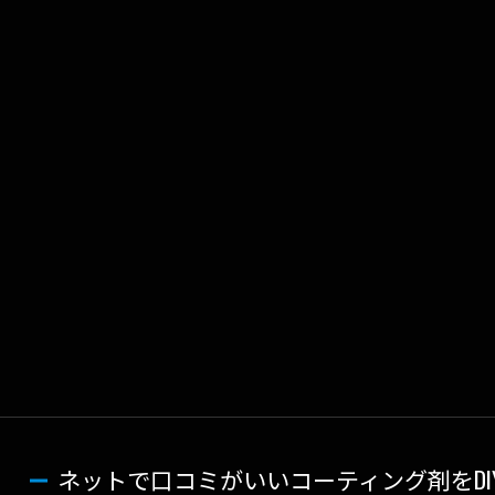
ネットで口コミがいいコーティング剤をDIY