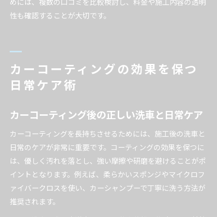
めには、複数の口コミを比較検討し、料金や施工内容の透明
性も確認することが大切です。
カーコーティングの効果を保つ
日常ケア術
カーコーティング後の正しい洗車と日常ケア
カーコーティングを長持ちさせるためには、施工後の洗車と
日常のケアが非常に重要です。コーティングの効果を保つに
は、優しく汚れを落とし、強い摩擦や研磨を避けることがポ
イントとなります。例えば、柔らかいスポンジやマイクロフ
ァイバークロスを使い、カーシャンプーで丁寧に洗う方法が
推奨されます。