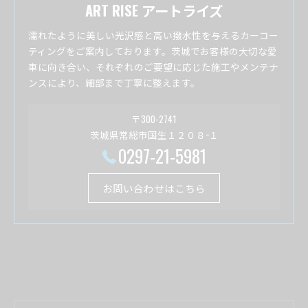
ART RISE アートライズ
濡れたように美しい光沢感と高い撥水性を与えるカーコー
ティングをご案内しております。茨城でお客様の大切な愛
車に向き合い、それぞれのご要望に応じた施工やメンテナ
ンスにより、細部まで丁寧に整えます。
〒300-2741
茨城県常総市国生１２０８−１
0297-21-5981
お問い合わせはこちら