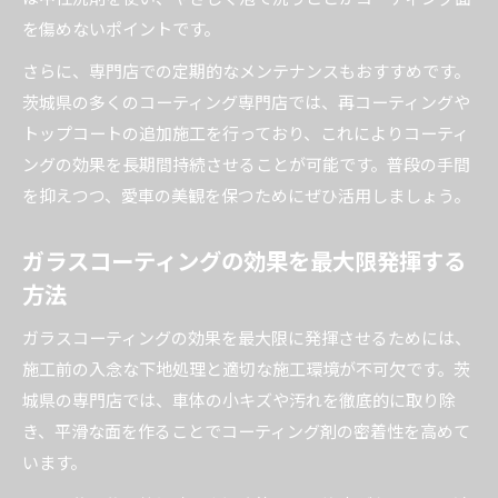
を傷めないポイントです。
さらに、専門店での定期的なメンテナンスもおすすめです。
茨城県の多くのコーティング専門店では、再コーティングや
トップコートの追加施工を行っており、これによりコーティ
ングの効果を長期間持続させることが可能です。普段の手間
を抑えつつ、愛車の美観を保つためにぜひ活用しましょう。
ガラスコーティングの効果を最大限発揮する
方法
ガラスコーティングの効果を最大限に発揮させるためには、
施工前の入念な下地処理と適切な施工環境が不可欠です。茨
城県の専門店では、車体の小キズや汚れを徹底的に取り除
き、平滑な面を作ることでコーティング剤の密着性を高めて
います。