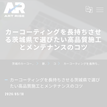
カーコーティングを長持ちさせ
る茨城県で選びたい高品質施工
とメンテナンスのコツ
茨城のカーコーティングならART RISE アートライズ
新着情報
コラム
カーコーティングを長持ちさせる茨城県で選びたい高品質施工とメンテナンスのコツ
カーコーティングを長持ちさせる茨城県で選び
たい高品質施工とメンテナンスのコツ
2026/05/18