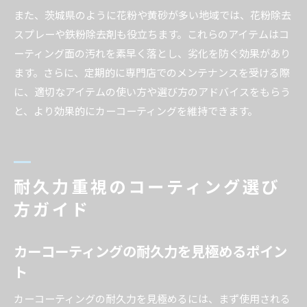
また、茨城県のように花粉や黄砂が多い地域では、花粉除去
スプレーや鉄粉除去剤も役立ちます。これらのアイテムはコ
ーティング面の汚れを素早く落とし、劣化を防ぐ効果があり
ます。さらに、定期的に専門店でのメンテナンスを受ける際
に、適切なアイテムの使い方や選び方のアドバイスをもらう
と、より効果的にカーコーティングを維持できます。
耐久力重視のコーティング選び
方ガイド
カーコーティングの耐久力を見極めるポイン
ト
カーコーティングの耐久力を見極めるには、まず使用される