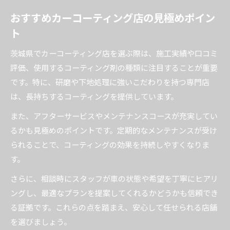
おすすめカーコーティング店の見極めポイン
ト
茨城県でカーコーティング店を選ぶ際は、施工実績や口コミ
評価、使用するコーティング剤の種類に注目することが重要
です。特に、研磨や下地処理に強いこだわりを持つ専門店
は、長持ちするコーティングを提供しています。
また、アフターサービスやメンテナンスコースが充実してい
るかも見極めのポイントです。定期的なメンテナンスが受け
られることで、コーティングの効果を持続しやすくなりま
す。
さらに、相談時にスタッフが車の状態や希望を丁寧にヒアリ
ングし、最適なプランを提案してくれるかどうかも信頼でき
る証拠です。これらの点を踏まえ、安心して任せられる店舗
を選びましょう。