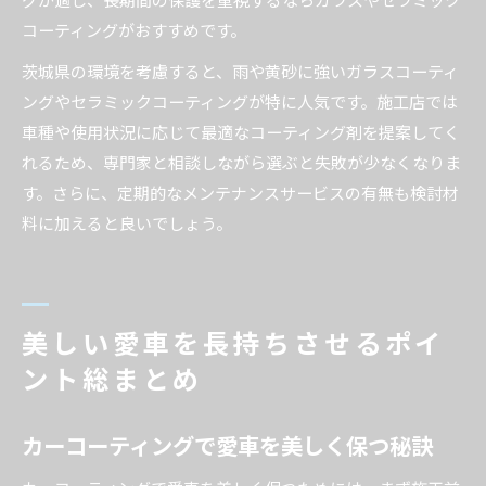
コーティングがおすすめです。
茨城県の環境を考慮すると、雨や黄砂に強いガラスコーティ
ングやセラミックコーティングが特に人気です。施工店では
車種や使用状況に応じて最適なコーティング剤を提案してく
れるため、専門家と相談しながら選ぶと失敗が少なくなりま
す。さらに、定期的なメンテナンスサービスの有無も検討材
料に加えると良いでしょう。
美しい愛車を長持ちさせるポイ
ント総まとめ
カーコーティングで愛車を美しく保つ秘訣