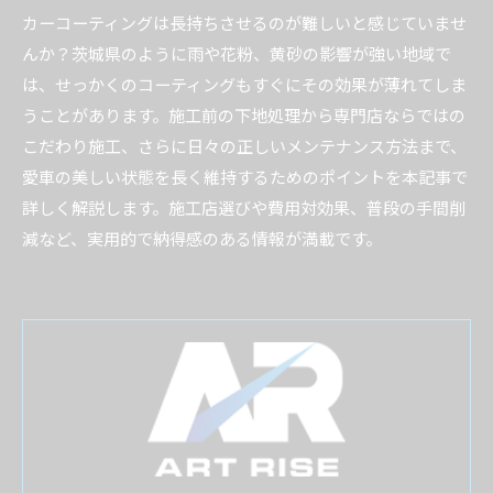
カーコーティングは長持ちさせるのが難しいと感じていませ
んか？茨城県のように雨や花粉、黄砂の影響が強い地域で
は、せっかくのコーティングもすぐにその効果が薄れてしま
うことがあります。施工前の下地処理から専門店ならではの
こだわり施工、さらに日々の正しいメンテナンス方法まで、
愛車の美しい状態を長く維持するためのポイントを本記事で
詳しく解説します。施工店選びや費用対効果、普段の手間削
減など、実用的で納得感のある情報が満載です。