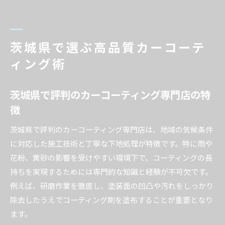
茨城県で選ぶ高品質カーコーテ
ィング術
茨城県で評判のカーコーティング専門店の特
徴
茨城県で評判のカーコーティング専門店は、地域の気候条件
に対応した施工技術と丁寧な下地処理が特徴です。特に雨や
花粉、黄砂の影響を受けやすい環境下で、コーティングの長
持ちを実現するためには専門的な知識と経験が不可欠です。
例えば、研磨作業を徹底し、塗装面の凹凸や汚れをしっかり
除去したうえでコーティング剤を塗布することが重要となり
ます。