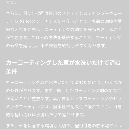
です。
さらに、月に1〜2回は専用のメンテナンスシャンプーやコー
ティング用のメンテナンス剤を使うことで、表面の油膜や微
細な汚れを除去し、コーティングの効果を長持ちさせること
ができます。これらの方法を継続することで、コーティング
の寿命を延ばし、車の美観を維持しやすくなります。
カーコーティングした車が水洗いだけで済む
条件
カーコーティング車が水洗いだけで済むためには、いくつか
の条件があります。まず、施工したコーティング剤の耐久性
が高いことが重要です。高品質なガラスコーティングやセラ
ミックコーティングは、撥水性や耐久性に優れており、日常
的な軽い汚れは水洗いだけで落とせます。
また、車を保管する環境も大切で、屋根付きの駐車場やガレ