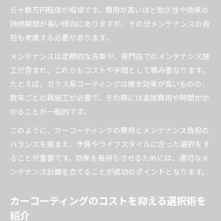
ら十数万円程度が相場です。費用が高いほど耐久性や効果の
持続期間が長い傾向にありますが、その分メンテナンスの負
担も考慮する必要があります。
メンテナンスは定期的な洗車や、専門店でのメンテナンス施
工が含まれ、これらもコストや手間として積み重なります。
たとえば、ガラス系コーティングは撥水効果が高いものの、
数年ごとの再施工が必要で、その際には追加費用や時間がか
かることが一般的です。
このように、カーコーティングの費用とメンテナンス負担の
バランスを踏まえ、予算やライフスタイルに合った選択をす
ることが重要です。効果を長持ちさせるためには、適切なメ
ンテナンス計画を立てることが成功のポイントとなります。
カーコーティングのコストを抑える選択術を
紹介