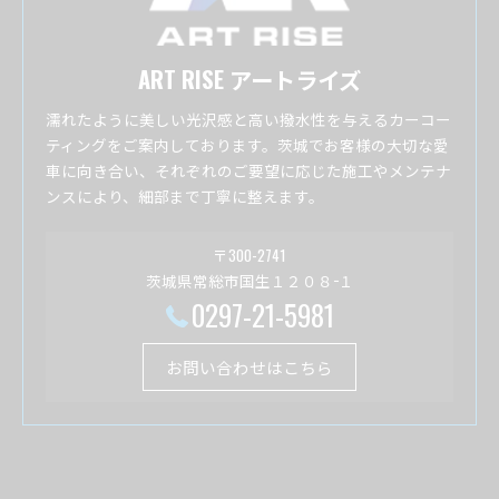
ART RISE アートライズ
濡れたように美しい光沢感と高い撥水性を与えるカーコー
ティングをご案内しております。茨城でお客様の大切な愛
車に向き合い、それぞれのご要望に応じた施工やメンテナ
ンスにより、細部まで丁寧に整えます。
〒300-2741
茨城県常総市国生１２０８−１
0297-21-5981
お問い合わせはこちら