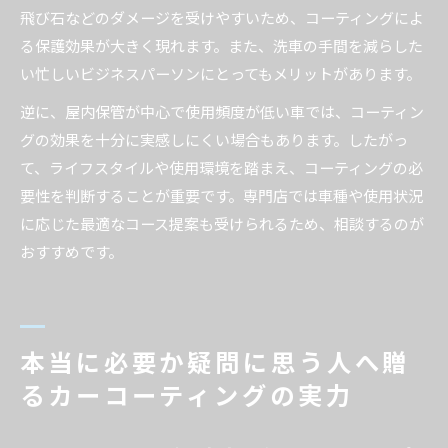
飛び石などのダメージを受けやすいため、コーティングによ
る保護効果が大きく現れます。また、洗車の手間を減らした
い忙しいビジネスパーソンにとってもメリットがあります。
逆に、屋内保管が中心で使用頻度が低い車では、コーティン
グの効果を十分に実感しにくい場合もあります。したがっ
て、ライフスタイルや使用環境を踏まえ、コーティングの必
要性を判断することが重要です。専門店では車種や使用状況
に応じた最適なコース提案も受けられるため、相談するのが
おすすめです。
本当に必要か疑問に思う人へ贈
るカーコーティングの実力