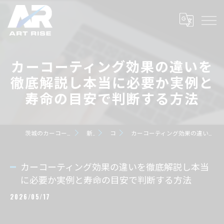
カーコーティング効果の違いを
徹底解説し本当に必要か実例と
寿命の目安で判断する方法
茨城のカーコーティングならART RISE アートライズ
新着情報
コラム
カーコーティング効果の違いを徹底解説し本当に必要か実例と寿命の目安で判断する方法
カーコーティング効果の違いを徹底解説し本当
に必要か実例と寿命の目安で判断する方法
2026/05/17