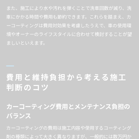
また、施工により水や汚れを弾くことで洗車回数が減り、洗
車にかかる時間や費用も節約できます。これらを踏まえ、カ
ーコーティングは費用対効果を考慮したうえで、車の使用環
境やオーナーのライフスタイルに合わせて検討することが望
ましいといえます。
費用と維持負担から考える施工
判断のコツ
カーコーティング費用とメンテナンス負担の
バランス
カーコーティングの費用は施工内容や使用するコーティング
剤の種類によって大きく異なりますが、一般的には数万円か