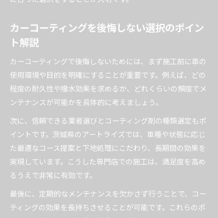
カーコーティングを後悔しない選択のポイン
ト解説
カーコーティングで後悔しないためには、まず施工前に車の
使用環境や目的を明確にすることが重要です。例えば、どの
程度の耐久性や撥水効果を求めるか、どれくらいの頻度でメ
ンテナンスが可能かを具体的に考えましょう。
次に、信頼できる業者選びとコーティング剤の種類選定もポ
イントです。茨城県のアートライズでは、車種や状態に応じ
た最適なコース提案と下地処理にこだわり、長期間の効果を
実現しています。こうした専門店での施工は、満足度を高め
るうえで非常に有効です。
最後に、定期的なメンテナンスを欠かさず行うことで、コー
ティングの効果を長持ちさせることが可能です。これらのポ