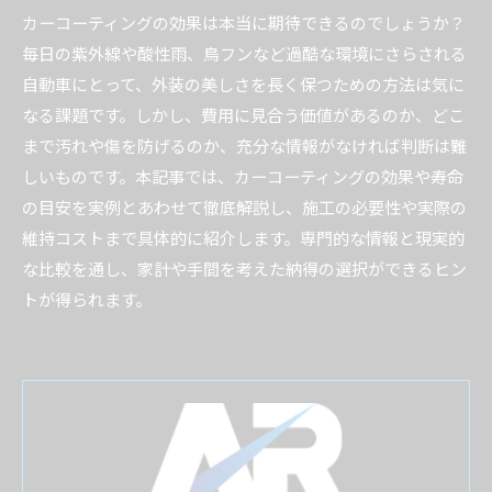
カーコーティングの効果は本当に期待できるのでしょうか？
毎日の紫外線や酸性雨、鳥フンなど過酷な環境にさらされる
自動車にとって、外装の美しさを長く保つための方法は気に
なる課題です。しかし、費用に見合う価値があるのか、どこ
まで汚れや傷を防げるのか、充分な情報がなければ判断は難
しいものです。本記事では、カーコーティングの効果や寿命
の目安を実例とあわせて徹底解説し、施工の必要性や実際の
維持コストまで具体的に紹介します。専門的な情報と現実的
な比較を通し、家計や手間を考えた納得の選択ができるヒン
トが得られます。