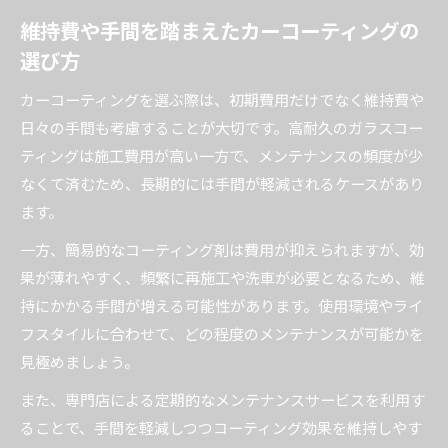
維持費や手間を踏まえたカーコーティングの
選び方
カーコーティングを選ぶ際は、初期費用だけでなく維持費や
日々の手間も考慮することが大切です。高耐久のガラスコー
ティングは施工費用が高い一方で、メンテナンスの頻度が少
なくて済むため、長期的には手間が軽減されるケースがあり
ます。
一方、簡易的なコーティング剤は費用が抑えられますが、効
果が薄れやすく、頻繁に再施工や洗車が必要となるため、維
持にかかる手間が増える可能性があります。使用環境やライ
フスタイルに合わせて、どの程度のメンテナンスが可能かを
見極めましょう。
また、専門店による定期的なメンテナンスサービスを利用す
ることで、手間を軽減しつつコーティング効果を維持しやす