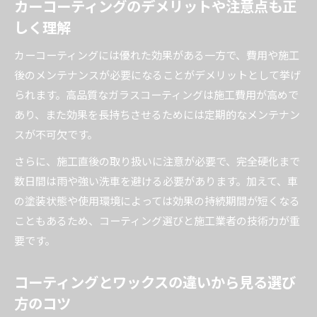
カーコーティングのデメリットや注意点も正
しく理解
カーコーティングには優れた効果がある一方で、費用や施工
後のメンテナンスが必要になることがデメリットとして挙げ
られます。高品質なガラスコーティングは施工費用が高めで
あり、また効果を長持ちさせるためには定期的なメンテナン
スが不可欠です。
さらに、施工直後の取り扱いに注意が必要で、完全硬化まで
数日間は雨や強い洗車を避ける必要があります。加えて、車
の塗装状態や使用環境によっては効果の持続期間が短くなる
こともあるため、コーティング選びと施工業者の技術力が重
要です。
コーティングとワックスの違いから見る選び
方のコツ