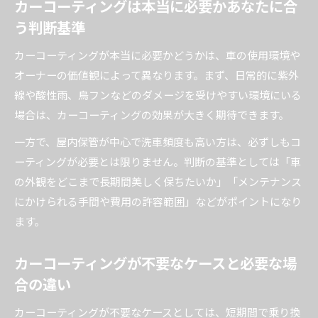
カーコーティングは本当に必要かあなたに合
う判断基準
カーコーティングが本当に必要かどうかは、車の使用環境や
オーナーの価値観によって異なります。まず、日常的に紫外
線や酸性雨、鳥フンなどのダメージを受けやすい環境にいる
場合は、カーコーティングの効果が大きく期待できます。
一方で、屋内保管が中心で洗車頻度も高い方は、必ずしもコ
ーティングが必要とは限りません。判断の基準としては「車
の外観をどこまで長期間美しく保ちたいか」「メンテナンス
にかけられる手間や費用の許容範囲」などがポイントになり
ます。
カーコーティングが不要なケースと必要な場
合の違い
カーコーティングが不要なケースとしては、短期間で乗り換