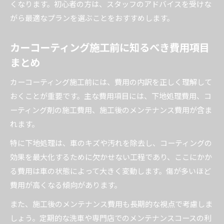
くなります。初心者の方は、スタッフのアドバイスを受けな
がら最適なプランを選ぶことをおすすめします。
カーコーティング施工前に知るべき費用項目
まとめ
カーコーティング施工前には、費用の内訳を正しく理解して
おくことが重要です。主な費用項目には、下地処理費用、コ
ーティング剤の施工費用、施工後のメンテナンス費用が含ま
れます。
特に下地処理は、車のキズや汚れを除去し、コーティングの
効果を最大化するために欠かせない工程であり、ここにかか
る費用は車の状態によって大きく変動します。傷が多いほど
費用が高くなる傾向があります。
また、施工後のメンテナンス費用も長期的な視点で考慮しま
しょう。定期的な洗車や専門店でのメンテナンスコースの利