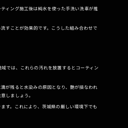
ーティング施工後は純水を使った手洗い洗車が推
い流すことが効果的です。こうした組み合わせで
地域では、これらの汚れを放置するとコーティン
水滴が残ると水染みの原因となり、艶が損なわれ
注意しましょう。
きます。これにより、茨城県の厳しい環境下でも