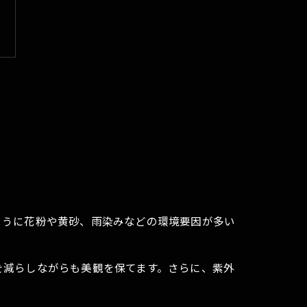
ように花粉や黄砂、雨染みなどの環境要因が多い
を減らしながらも美観を保てます。さらに、紫外