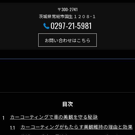
〒300-2741
茨城県常総市国生１２０８−１
0297-21-5981
お問い合わせはこちら
目次
カーコーティングで車の美観を守る秘訣
カーコーティングがもたらす美観維持の理由と効果