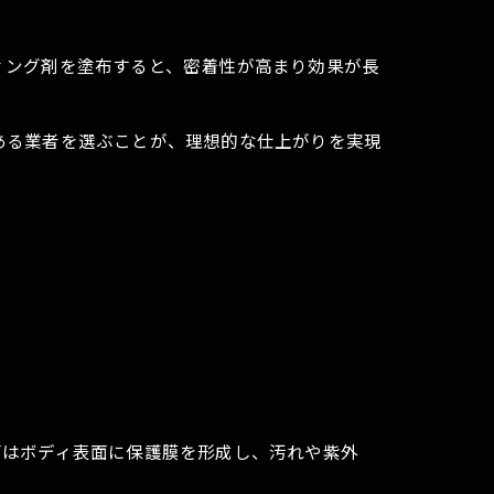
ィング剤を塗布すると、密着性が高まり効果が長
ある業者を選ぶことが、理想的な仕上がりを実現
グはボディ表面に保護膜を形成し、汚れや紫外