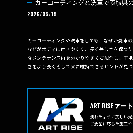
カーコーティングと洗車で茨城県
2026/05/15
カーコーティングや洗車をしても、なぜか愛車の
などがボディに付きやすく、長く美しさを保つた
なメンテナンス術を分かりやすくご紹介し、下地
きをより長くそして楽に維持できるヒントが見つ
ART RISE ア
濡れたように美しい光
ご要望に応じた施工や