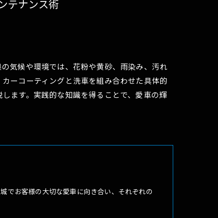
ンテナンス術
県の気候や環境では、花粉や黄砂、雨染み、汚れ
、カーコーティングと洗車を組み合わせた具体的
説します。実践的な知識を得ることで、愛車の輝
茨城でお客様の大切な愛車に向き合い、それぞれの