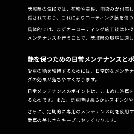
茨城県の気候では、花粉や黄砂、雨染みが付着し
奨されており、これによりコーティング膜を傷つ
具体的には、まずカーコーティング施工後は1〜
メンテナンスを行うことで、茨城県の環境に適し
艶を保つための日常メンテナンスと
愛車の艶を維持するためには、日常的なメンテ
グの効果が落ちやすくなります。
日常メンテナンスのポイントは、こまめに洗車を
るためです。また、洗車時は柔らかいスポンジや
さらに、定期的に専用のメンテナンス剤を使用す
愛車の美しさをキープしやすくなります。