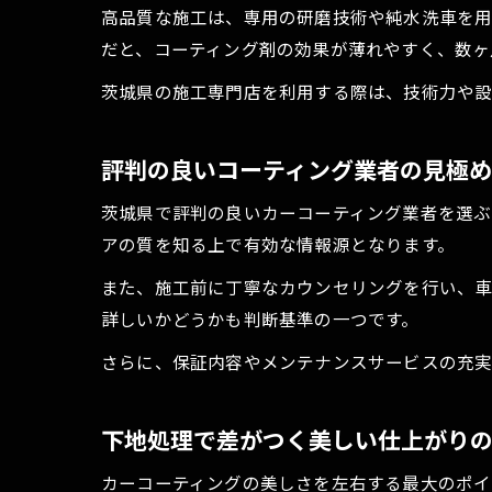
高品質な施工は、専用の研磨技術や純水洗車を用
だと、コーティング剤の効果が薄れやすく、数ヶ
茨城県の施工専門店を利用する際は、技術力や設
評判の良いコーティング業者の見極
茨城県で評判の良いカーコーティング業者を選ぶ
アの質を知る上で有効な情報源となります。
また、施工前に丁寧なカウンセリングを行い、車
詳しいかどうかも判断基準の一つです。
さらに、保証内容やメンテナンスサービスの充実
下地処理で差がつく美しい仕上がり
カーコーティングの美しさを左右する最大のポイ