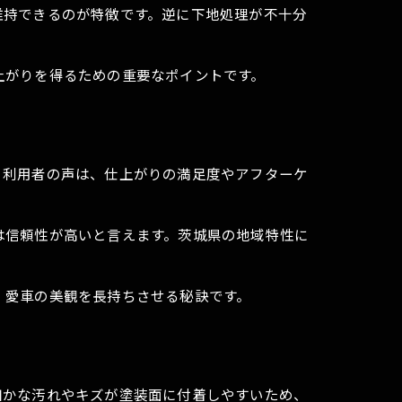
維持できるのが特徴です。逆に下地処理が不十分
上がりを得るための重要なポイントです。
。利用者の声は、仕上がりの満足度やアフターケ
は信頼性が高いと言えます。茨城県の地域特性に
、愛車の美観を長持ちさせる秘訣です。
細かな汚れやキズが塗装面に付着しやすいため、