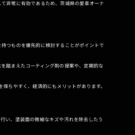
して非常に有効であるため、茨城県の愛車オーナ
を持つものを優先的に検討することがポイントで
性を踏まえたコーティング剤の提案や、定期的な
を保ちやすく、経済的にもメリットがあります。
に行い、塗装面の微細なキズや汚れを除去したう