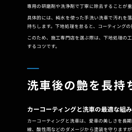
専用の研磨剤や洗浄剤で丁寧に除去することが重
具体的には、純水を使った手洗い洗車で汚れを落
持ちします。下地処理を怠ると、コーティングの
このため、施工専門店を選ぶ際は、下地処理の
するコツです。
洗車後の艶を長持
カーコーティングと洗車の最適な組
カーコーティングと洗車は、愛車の美しさを長期
線、酸性雨などのダメージから塗装を守りますが