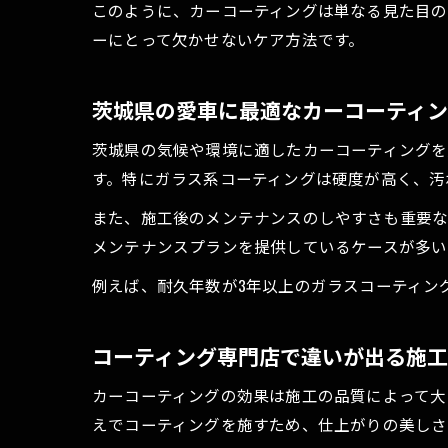
このように、カーコーティングは単なる見た目
ーにとって欠かせないケア方法です。
茨城県の愛車に最適なカーコーティ
茨城県の気候や環境に適したカーコーティング
す。特にガラス系コーティングは硬度が高く、汚
また、施工後のメンテナンスのしやすさも重要な
メンテナンスプランを提供しているケースが多い
例えば、耐久年数が3年以上のガラスコーティン
コーティング専門店で違いが出る施
カーコーティングの効果は施工の品質によって大
えでコーティングを施すため、仕上がりの美しさ