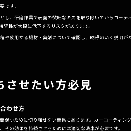
要です。
とし、研磨作業で表面の微細なキズを取り除いてからコーテ
持続性が大幅に低下するリスクがあります。
工程や使用する機材・薬剤について確認し、納得のいく説明が
ちさせたい方必見
み合わせ方
間保つために切り離せない関係にあります。カーコーティン
、その効果を持続させるためには適切な洗車が必要です。