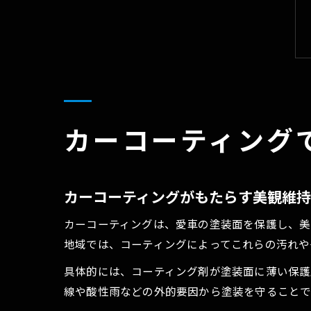
カーコーティング
カーコーティングがもたらす美観維
カーコーティングは、愛車の塗装面を保護し、美
地域では、コーティングによってこれらの汚れや
具体的には、コーティング剤が塗装面に薄い保護
線や酸性雨などの外的要因から塗装を守ることで