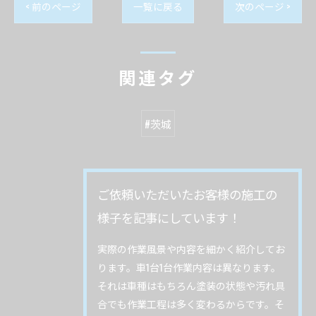
< 前のページ
一覧に戻る
次のページ >
関連タグ
#茨城
ご依頼いただいたお客様の施工の
様子を記事にしています！
実際の作業風景や内容を細かく紹介してお
ります。車1台1台作業内容は異なります。
それは車種はもちろん塗装の状態や汚れ具
合でも作業工程は多く変わるからです。そ