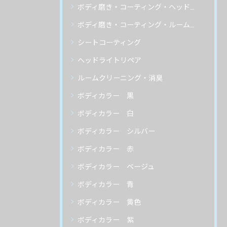
ボディ磨き・コーティング・ヘッドライトリペア
ボディ磨き・コーティング・ルームクリーニング
シートコーティング
ヘッドライトリペア
ルームクリーニング・消臭
ボディカラー 黒
ボディカラー 白
ボディカラー シルバー
ボディカラー 赤
ボディカラー ベージュ
ボディカラー 青
ボディカラー 黄色
ボディカラー 紫