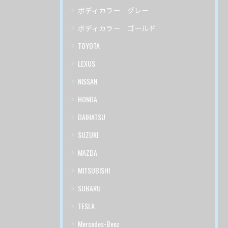
ボディカラー グレー
ボディカラー ゴールド
TOYOTA
LEXUS
NISSAN
HONDA
DAIHATSU
SUZUKI
MAZDA
MITSUBISHI
SUBARU
TESLA
Mercedes-Benz