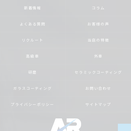
新着情報
コラム
よくある質問
お客様の声
リクルート
当店の特徴
高級車
外車
研磨
セラミックコーティング
ガラスコーティング
お問い合わせ
プライバシーポリシー
サイトマップ