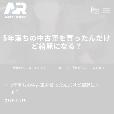
5年落ちの中古車を買ったんだけ
ど綺麗になる？
茨城のカーコーティングならART RISE アートライズ
施工事例
5年落ちの中古車を買ったんだけど綺麗になる？
5年落ちの中古車を買ったんだけど綺麗にな
る？
2026/07/06