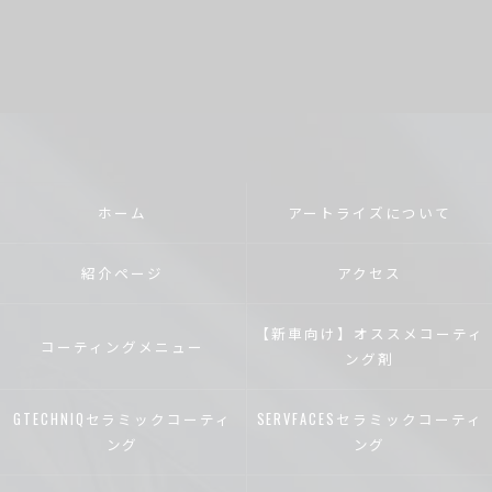
ホーム
アートライズについて
紹介ページ
アクセス
【新車向け】オススメコーティ
コーティングメニュー
ング剤
GTECHNIQセラミックコーティ
SERVFACESセラミックコーティ
ング
ング