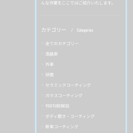
んな作業をここではご紹介いたします。
カテゴリー
Categories
全てのカテゴリー
高級車
外車
研磨
セラミックコーティング
ガラスコーティング
YOUTUBE解説
ボディ磨き・コーティング
新車コーティング