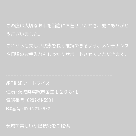
この度は大切なお車を当店にお任せいただき、誠にありがと
うございました。
これからも美しい状態を長く維持できるよう、メンテナンス
や日頃のお手入れもしっかりサポートさせていただきます。
----------------------------------------------------------------------
ART RISE アートライズ
住所 : 茨城県常総市国生１２０８−１
電話番号 : 0297-21-5981
FAX番号 : 0297-21-5982
茨城で美しい研磨技術をご提供