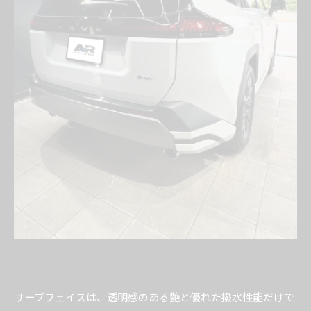
サーブフェイスは、透明感のある艶と優れた撥水性能だけで