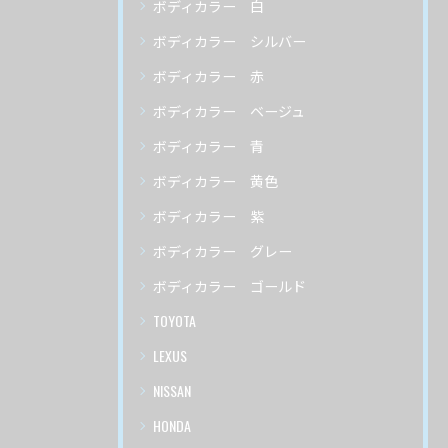
ボディカラー 白
ボディカラー シルバー
ボディカラー 赤
ボディカラー ベージュ
ボディカラー 青
ボディカラー 黄色
ボディカラー 紫
ボディカラー グレー
ボディカラー ゴールド
TOYOTA
LEXUS
NISSAN
HONDA