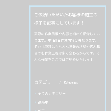
ご依頼いただいたお客様の施工の
様子を記事にしています！
実際の作業風景や内容を細かく紹介してお
ります。車1台1台作業内容は異なります。
それは車種はもちろん塗装の状態や汚れ具
合でも作業工程は多く変わるからです。そ
んな作業をここではご紹介いたします。
カテゴリー
Categories
全てのカテゴリー
高級車
外車