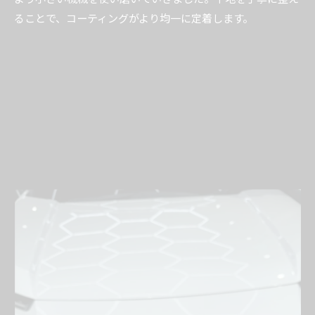
ることで、コーティングがより均一に定着します。