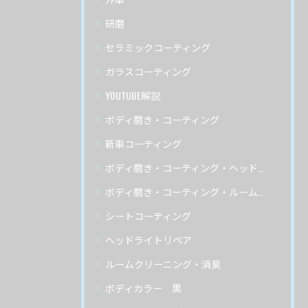
研磨
セラミックコーティング
ガラスコーティング
YOUTUBE解説
ボディ磨き・コーティング
新車コーティング
ボディ磨き・コーティング・ヘッドライトリペア
ボディ磨き・コーティング・ルームクリーニング
シートコーティング
ヘッドライトリペア
ルームクリーニング・消臭
ボディカラー 黒