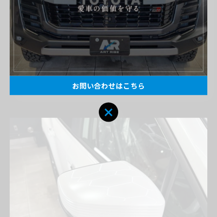
お問い合わせはこちら