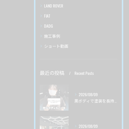
LAND ROVER
FIAT
DADG
施工事例
ショート動画
最近の投稿
Recent Posts
2026/08/09
黒ボディで塗装を長持ちさせるにはボディカバーはいいの？
2026/08/09