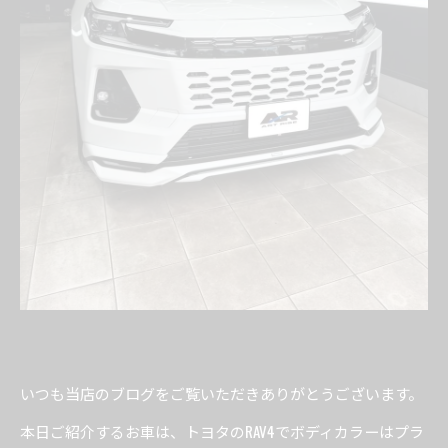
いつも当店のブログをご覧いただきありがとうございます。
本日ご紹介するお車は、トヨタのRAV4でボディカラーはプラ