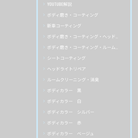
YOUTUBE解説
ボディ磨き・コーティング
新車コーティング
ボディ磨き・コーティング・ヘッドライトリペア
ボディ磨き・コーティング・ルームクリーニング
シートコーティング
ヘッドライトリペア
ルームクリーニング・消臭
ボディカラー 黒
ボディカラー 白
ボディカラー シルバー
ボディカラー 赤
ボディカラー ベージュ