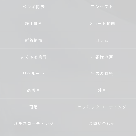
ペンキ除去
コンセプト
施工事例
ショート動画
新着情報
コラム
よくある質問
お客様の声
リクルート
当店の特徴
高級車
外車
研磨
セラミックコーティング
ガラスコーティング
お問い合わせ