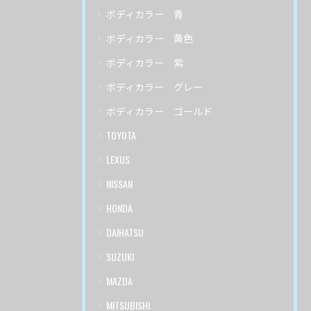
ボディカラー 青
ボディカラー 黄色
ボディカラー 紫
ボディカラー グレー
ボディカラー ゴールド
TOYOTA
LEXUS
NISSAN
HONDA
DAIHATSU
SUZUKI
MAZDA
MITSUBISHI