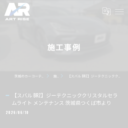
施工事例
茨城のカーコーティングならART RISE アートライズ
施工事例
【スバル BRZ】ジーテクニッククリスタルセラムライト メンテナンス 茨城県つくば市より
【スバル BRZ】ジーテクニッククリスタルセラ
ムライト メンテナンス 茨城県つくば市より
2026/06/10