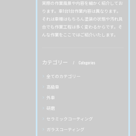
実際の作業風景や内容を細かく紹介してお
ります。車1台1台作業内容は異なります。
それは車種はもちろん塗装の状態や汚れ具
合でも作業工程は多く変わるからです。そ
んな作業をここではご紹介いたします。
カテゴリー
Categories
全てのカテゴリー
高級車
外車
研磨
セラミックコーティング
ガラスコーティング