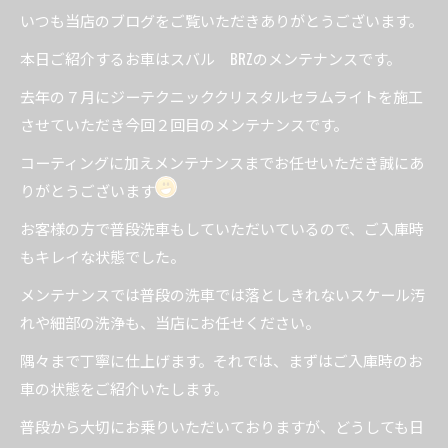
いつも当店のブログをご覧いただきありがとうございます。
本日ご紹介するお車はスバル BRZのメンテナンスです。
去年の７月にジーテクニッククリスタルセラムライトを施工
させていただき今回２回目のメンテナンスです。
コーティングに加えメンテナンスまでお任せいただき誠にあ
りがとうございます
お客様の方で普段洗車もしていただいているので、ご入庫時
もキレイな状態でした。
メンテナンスでは普段の洗車では落としきれないスケール汚
れや細部の洗浄も、当店にお任せください。
隅々まで丁寧に仕上げます。それでは、まずはご入庫時のお
車の状態をご紹介いたします。
普段から大切にお乗りいただいておりますが、どうしても日