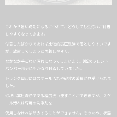
これから暑い時期になるにつれて、どうしても虫汚れが付着
しやすくなってきます。
付着したばかりであれば比較的高圧洗浄で落としやすいです
が、放置してしまうと固着しやすく、
なかなか手ごわい汚れになってしまいます。BRZのフロント
バンパー部分にもかなり付着していました。
トランク周辺にはスケール汚れや砂埃の蓄積が見受けられま
した。
砂埃は高圧洗浄である程度洗い流すことができますが、スケ
ール汚れは専用の洗浄剤を
使用しなければ除去することができません。そのため、状態