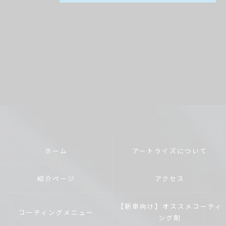
ホーム
アートライズについて
紹介ページ
アクセス
【新車向け】オススメコーティ
コーティングメニュー
ング剤