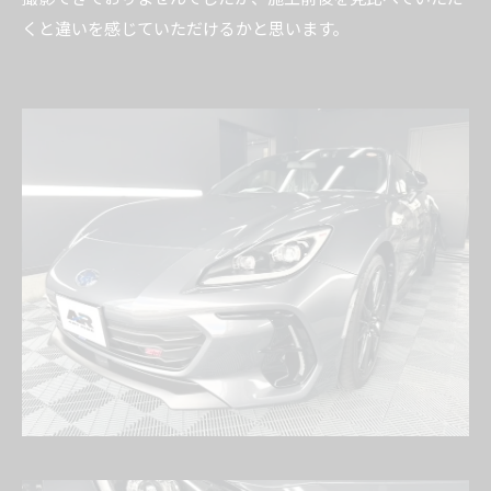
くと違いを感じていただけるかと思います。