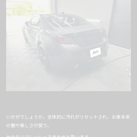
いかがでしょうか。全体的に汚れがリセットされ、お車本来
の艶や美しさが戻り、
かなりリフレッシュできたかと思います。