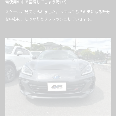
常使用の中で蓄積してしまう汚れや
スケールが見受けられました。今回はこちらの気になる部分
を中心に、しっかりとリフレッシュしていきます。