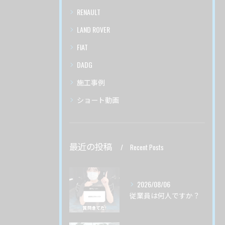
RENAULT
LAND ROVER
FIAT
DADG
施工事例
ショート動画
最近の投稿
Recent Posts
2026/08/06
従業員は何人ですか？