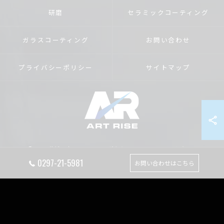
研磨
セラミックコーティング
ガラスコーティング
お問い合わせ
プライバシーポリシー
サイトマップ
© 2026 茨城のカーコーティングならART RISE アートライズ ALL RIGHTS
RESERVED.
0297-21-5981
お問い合わせはこちら