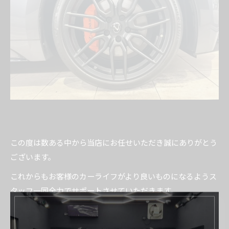
この度は数ある中から当店にお任せいただき誠にありがとう
ございます。
これからもお客様のカーライフがより良いものになるようス
タッフ一同全力でサポートさせていただきます。
またここまでブログを見てくださった方ありがとうございま
す。