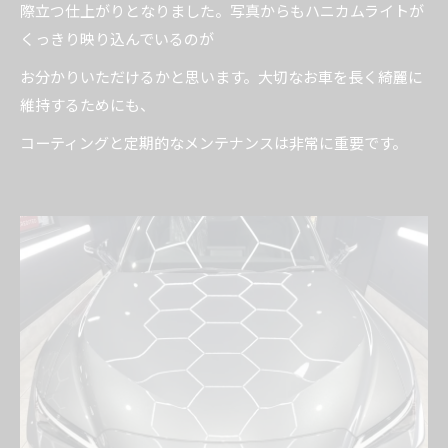
際立つ仕上がりとなりました。写真からもハニカムライトが
くっきり映り込んでいるのが
お分かりいただけるかと思います。大切なお車を長く綺麗に
維持するためにも、
コーティングと定期的なメンテナンスは非常に重要です。