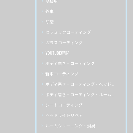
高級車
外車
研磨
セラミックコーティング
ガラスコーティング
YOUTUBE解説
ボディ磨き・コーティング
新車コーティング
ボディ磨き・コーティング・ヘッドライトリペア
ボディ磨き・コーティング・ルームクリーニング
シートコーティング
ヘッドライトリペア
ルームクリーニング・消臭