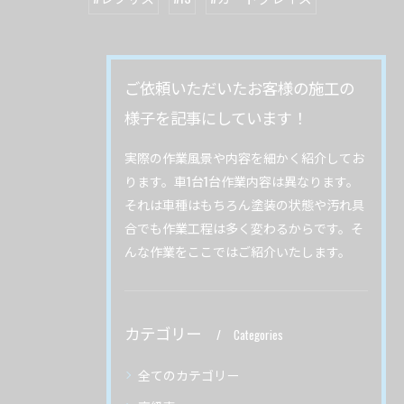
ご依頼いただいたお客様の施工の
様子を記事にしています！
実際の作業風景や内容を細かく紹介してお
ります。車1台1台作業内容は異なります。
それは車種はもちろん塗装の状態や汚れ具
合でも作業工程は多く変わるからです。そ
んな作業をここではご紹介いたします。
カテゴリー
Categories
全てのカテゴリー