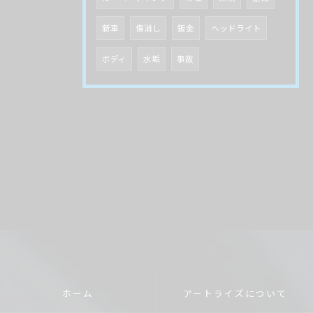
新車
傷消し
鈑金
ヘッドライト
ボディ
水垢
事故
ホーム
アートライズについて