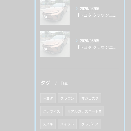
2026/08/06
【トヨタ クラウンエステート】♯3 ガードグレイズ ボディ磨き 茨城県土浦市より
2026/08/05
【トヨタ クラウンエステート】♯２ ガードグレイズ ボディ磨き 茨城県土浦市より
タグ
Tags
トヨタ
クラウン
マジェスタ
グラヴィス
リアルガラスコートM
スズキ
スイフト
グラディス