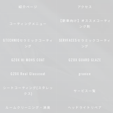
紹介ページ
アクセス
【新車向け】オススメコーティ
コーティングメニュー
ング剤
GTECHNIQセラミックコーティ
SERVFACESセラミックコーティ
ング
ング
GZOX HI MOHS COAT
GZOX GUARD GLAZE
GZOX Real Glasscoat
gravice
シートコーティング(スタレッ
サービス一覧
クス)
ルームクリーニング・消臭
ヘッドライトリペア