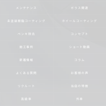
メンテナンス
ガラス関連
未塗装樹脂コーティング
ホイールコーティング
ペンキ除去
コンセプト
施工事例
ショート動画
新着情報
コラム
よくある質問
お客様の声
リクルート
当店の特徴
高級車
外車