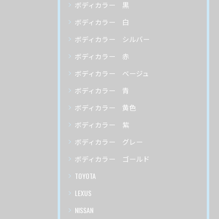
ボディカラー 黒
ボディカラー 白
ボディカラー シルバー
ボディカラー 赤
ボディカラー ベージュ
ボディカラー 青
ボディカラー 黄色
ボディカラー 紫
ボディカラー グレー
ボディカラー ゴールド
TOYOTA
LEXUS
NISSAN