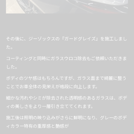
その後に、ジーゾックスの『ガードグレイズ』を施工しまし
た。
コーティングと同時にガラスウロコ除去もご依頼いただきま
した。
ボディのツヤ感はもちろんですが、ガラス面まで綺麗に整う
ことでお車全体の見栄えが格段に向上します。
細かな汚れやシミが除去された透明感のあるガラスは、ボデ
ィの美しさをより一層引き立ててくれます。
施工後は照明の映り込みがさらに鮮明になり、グレーのボデ
ィカラー特有の重厚感と艶感が