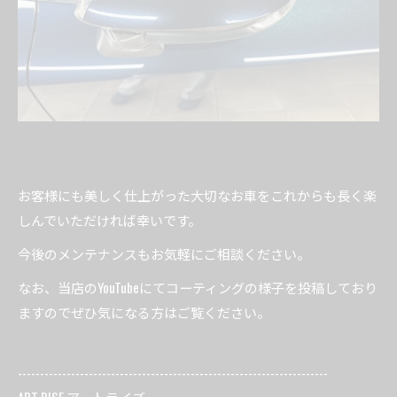
お客様にも美しく仕上がった大切なお車をこれからも長く楽
しんでいただければ幸いです。
今後のメンテナンスもお気軽にご相談ください。
なお、当店のYouTubeにてコーティングの様子を投稿しており
ますのでぜひ気になる方はご覧ください。
----------------------------------------------------------------------