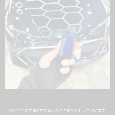
いつも当店のブログをご覧いただきありがとうございます。