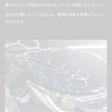
艶だけでなく日頃のお手入れもしやすい状態になりました。
汚れが付着しにくくなるため、普段の洗車も快適に行ってい
ただけます。