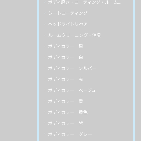
ボディ磨き・コーティング・ルームクリーニング
シートコーティング
ヘッドライトリペア
ルームクリーニング・消臭
ボディカラー 黒
ボディカラー 白
ボディカラー シルバー
ボディカラー 赤
ボディカラー ベージュ
ボディカラー 青
ボディカラー 黄色
ボディカラー 紫
ボディカラー グレー