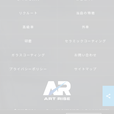
リクルート
当店の特徴
高級車
外車
研磨
セラミックコーティング
ガラスコーティング
お問い合わせ
プライバシーポリシー
サイトマップ
© 2026 茨城のカーコーティングならART RISE アートライズ ALL RIGHTS