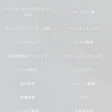
シートコーティング(スタレッ
サービス一覧
クス)
ルームクリーニング・消臭
ヘッドライトリペア
メンテナンス
ガラス関連
未塗装樹脂コーティング
ホイールコーティング
ペンキ除去
コンセプト
施工事例
ショート動画
新着情報
コラム
よくある質問
お客様の声