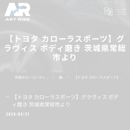
【トヨタ カローラスポーツ】グ
ラヴィス ボディ磨き 茨城県常総
市より
茨城のカーコーティングならART RISE アートライズ
施工事例
【トヨタ カローラスポーツ】グラヴィス ボディ磨き 茨城県常総市より
【トヨタ カローラスポーツ】グラヴィス ボデ
ィ磨き 茨城県常総市より
2026/05/21