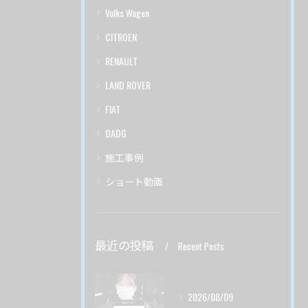
Volks Wagen
CITROEN
RENAULT
LAND ROVER
FIAT
DADG
施工事例
ショート動画
最近の投稿
Recent Posts
2026/08/09