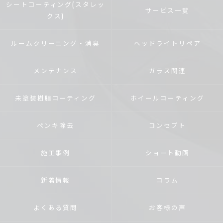
シートコーティング(スタレッ
サービス一覧
クス)
ルームクリーニング・消臭
ヘッドライトリペア
メンテナンス
ガラス関連
未塗装樹脂コーティング
ホイールコーティング
ペンキ除去
コンセプト
施工事例
ショート動画
新着情報
コラム
よくある質問
お客様の声