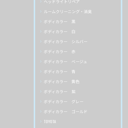
ヘッドライトリペア
ルームクリーニング・消臭
ボディカラー 黒
ボディカラー 白
ボディカラー シルバー
ボディカラー 赤
ボディカラー ベージュ
ボディカラー 青
ボディカラー 黄色
ボディカラー 紫
ボディカラー グレー
ボディカラー ゴールド
TOYOTA