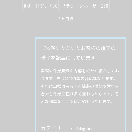
#ガードグレイズ
#ランドクルーザー250
#トヨタ
ご依頼いただいたお客様の施工の
様子を記事にしています！
実際の作業風景や内容を細かく紹介してお
ります。車1台1台作業内容は異なります。
それは車種はもちろん塗装の状態や汚れ具
合でも作業工程は多く変わるからです。そ
んな作業をここではご紹介いたします。
カテゴリー
Categories