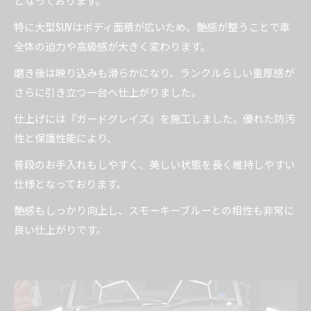
となっております。
特に大型SUVはボディ面積が広いため、艶感が整うことで車
全体の迫力や高級感が大きく変わります。
磨き後は映り込みも滑らかになり、ランクルらしい重厚感が
さらに引き立つ一台へ仕上がりました。
仕上げには『ガードグレイズ』を施工しました。優れた防汚
性と保護性能により、
普段のお手入れもしやすく、美しい状態を長く維持しやすい
仕様となっております。
艶感もしっかり向上し、スモーキーブルーとの相性も非常に
良い仕上がりです。