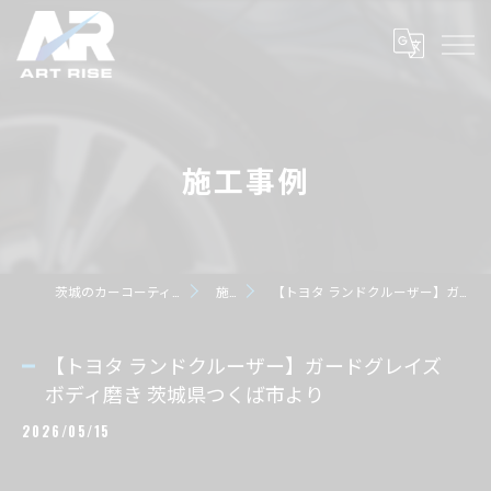
施工事例
茨城のカーコーティングならART RISE アートライズ
施工事例
【トヨタ ランドクルーザー】ガードグレイズ ボディ磨き 茨城県つくば市より
【トヨタ ランドクルーザー】ガードグレイズ
ボディ磨き 茨城県つくば市より
2026/05/15