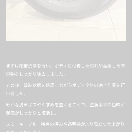
まずは細部洗浄を行い、ボディに付着した汚れや蓄積した不
純物をしっかり除去しました。
その後、塗装状態を確認しながらボディ全体の磨き作業を行
いました。
細かな洗車キズやくすみを整えることで、塗装本来の色味と
艶感がしっかりと復活し、
スモーキーブルー特有の深みや透明感がより際立つ仕上がり