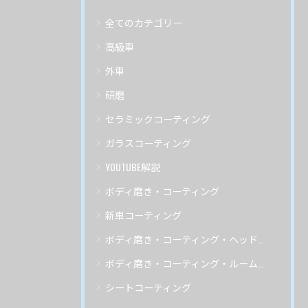
全てのカテゴリー
高級車
外車
研磨
セラミックコーティング
ガラスコーティング
YOUTUBE解説
ボディ磨き・コーティング
新車コーティング
ボディ磨き・コーティング・ヘッドライトリペア
ボディ磨き・コーティング・ルームクリーニング
シートコーティング