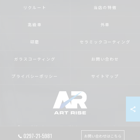
リクルート
当店の特徴
高級車
外車
研磨
セラミックコーティング
ガラスコーティング
お問い合わせ
プライバシーポリシー
サイトマップ
© 2026 茨城のカーコーティングならART RISE アートライズ ALL RIGHTS
RESERVED.
0297-21-5981
お問い合わせはこちら