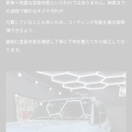
新車＝完璧な塗装状態というわけではありません。納車まで
の過程で細かなキズや汚れが
付着していることも多いため、コーティング性能を最大限発
揮できるよう、
最初に塗装状態を確認し丁寧に下地を整えてから施工してお
ります。