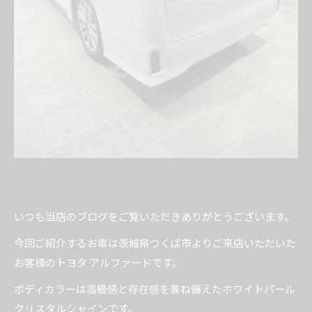
いつも当店のブログをご覧いただきありがとうございます。
今回ご紹介するお車は茨城県つくば市よりご来店いただいた
お客様のトヨタ アルファードです。
ボディカラーは高級感と存在感を兼ね備えたホワイトパール
クリスタルシャインです。