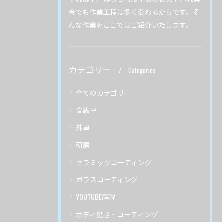
合でも作業工程は多く変わるからです。そ
んな作業をここではご紹介いたします。
カテゴリー
Categories
全てのカテゴリー
高級車
外車
研磨
セラミックコーティング
ガラスコーティング
YOUTUBE解説
ボディ磨き・コーティング