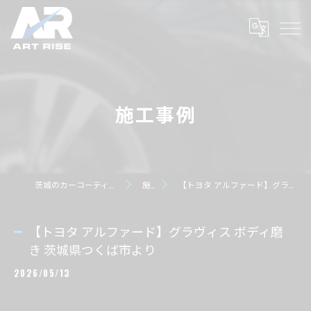
施工事例
茨城のカーコーティングならART RISE アートライズ
施工事例
【トヨタ アルファード】グラヴィス ボディ磨き 茨城県つくば市より
【トヨタ アルファード】グラヴィス ボディ磨
き 茨城県つくば市より
2026/05/13