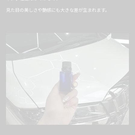
見た目の美しさや艶感にも大きな差が生まれます。