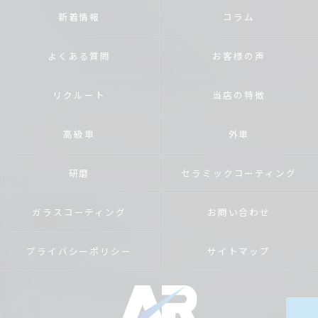
新着情報
コラム
よくある質問
お客様の声
リクルート
当店の特徴
高級車
外車
研磨
セラミックコーティング
ガラスコーティング
お問い合わせ
プライバシーポリシー
サイトマップ