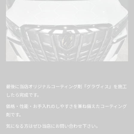
最後に当店オリジナルコーティング剤『グラヴィス』を施工
したら完成です。
価格・性能・お手入れのしやすさを兼ね備えたコーティング
剤です。
気になる方はぜひ当店にお問い合わせ下さい。