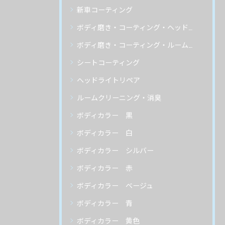
新車コーティング
ボディ磨き・コーティング・ヘッドライトリペア
ボディ磨き・コーティング・ルームクリーニング
シートコーティング
ヘッドライトリペア
ルームクリーニング・消臭
ボディカラー 黒
ボディカラー 白
ボディカラー シルバー
ボディカラー 赤
ボディカラー ベージュ
ボディカラー 青
ボディカラー 黄色