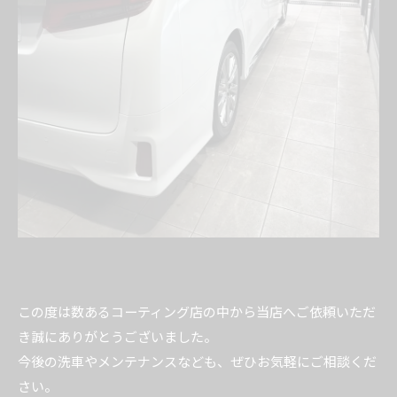
この度は数あるコーティング店の中から当店へご依頼いただ
き誠にありがとうございました。
今後の洗車やメンテナンスなども、ぜひお気軽にご相談くだ
さい。