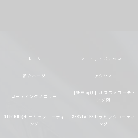
ホーム
アートライズについて
紹介ページ
アクセス
【新車向け】オススメコーティ
コーティングメニュー
ング剤
GTECHNIQセラミックコーティ
SERVFACESセラミックコーティ
ング
ング