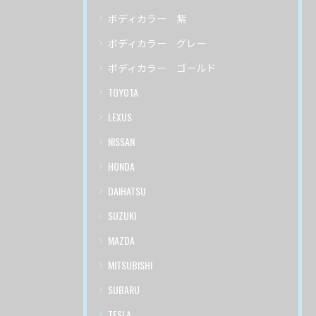
ボディカラー 紫
ボディカラー グレー
ボディカラー ゴールド
TOYOTA
LEXUS
NISSAN
HONDA
DAIHATSU
SUZUKI
MAZDA
MITSUBISHI
SUBARU
TESLA