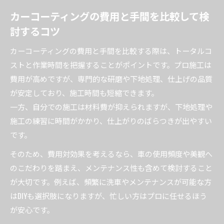
カーコーティングの費用と手間を比較して検
討するコツ
カーコーティングの費用と手間を比較する際は、トータルコ
ストと作業時間を把握することがポイントです。プロ施工は
費用が高めですが、専門的な研磨や下地処理、仕上げの品質
が安定しており、施工時間も短縮できます。
一方、自分での施工は材料費が抑えられますが、下地処理や
施工の練習に時間がかかり、仕上がりのばらつきが出やすい
です。
そのため、費用対効果を考えるなら、車の使用頻度や美観へ
のこだわりを踏まえ、メンテナンス性も含めて検討すること
が大切です。例えば、頻繁に洗車やメンテナンスが可能な方
はDIYも選択肢になりますが、忙しい方はプロに任せるほう
が安心です。