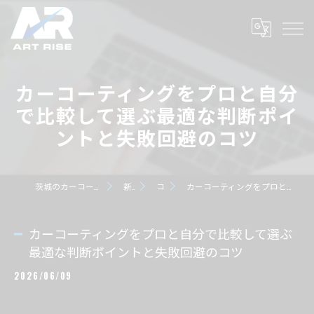
カーコーティングをプロと自分
で比較して選ぶ最適な判断ポイ
ントと失敗回避のコツ
茨城のカーコーティングならART RISE アートライズ
新着情報
コラム
カーコーティングをプロと自分で比較して選ぶ最適な判断ポイントと失敗回避のコツ
カーコーティングをプロと自分で比較して選ぶ
最適な判断ポイントと失敗回避のコツ
2026/06/09