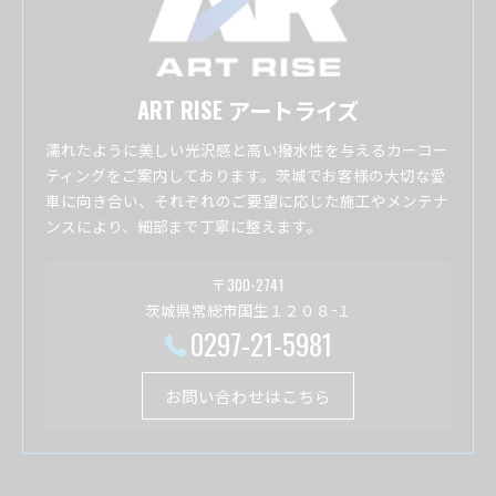
ART RISE アートライズ
濡れたように美しい光沢感と高い撥水性を与えるカーコー
ティングをご案内しております。茨城でお客様の大切な愛
車に向き合い、それぞれのご要望に応じた施工やメンテナ
ンスにより、細部まで丁寧に整えます。
〒300-2741
茨城県常総市国生１２０８−１
0297-21-5981
お問い合わせはこちら