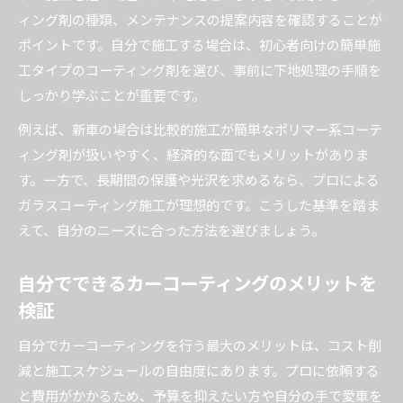
ィング剤の種類、メンテナンスの提案内容を確認することが
ポイントです。自分で施工する場合は、初心者向けの簡単施
工タイプのコーティング剤を選び、事前に下地処理の手順を
しっかり学ぶことが重要です。
例えば、新車の場合は比較的施工が簡単なポリマー系コーテ
ィング剤が扱いやすく、経済的な面でもメリットがありま
す。一方で、長期間の保護や光沢を求めるなら、プロによる
ガラスコーティング施工が理想的です。こうした基準を踏ま
えて、自分のニーズに合った方法を選びましょう。
自分でできるカーコーティングのメリットを
検証
自分でカーコーティングを行う最大のメリットは、コスト削
減と施工スケジュールの自由度にあります。プロに依頼する
と費用がかかるため、予算を抑えたい方や自分の手で愛車を