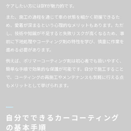
ケアしたい方にはDIYが魅力的です。
また、施工の過程を通じて車の状態を細かく把握できるた
め、愛着が深まるという心理的なメリットもあります。ただ
し、技術や知識が不足すると失敗リスクが高くなるため、事
前に下地処理やコーティング剤の特性を学び、慎重に作業を
進める必要があります。
例えば、ポリマーコーティング剤は初心者でも扱いやすく、
簡単な手順で効果的な保護が可能です。自分で施工すること
で、コーティングの再施工やメンテナンスも気軽に行える点
もメリットとして挙げられます。
自分でできるカーコーティング
の基本手順