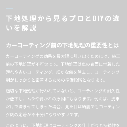
下地処理から見るプロとDIYの違
いを解説
カーコーティング前の下地処理の重要性とは
カーコーティングの効果を最大限に引き出すためには、施工
前の下地処理が不可欠です。下地処理は車の表面に付着した
汚れや古いコーティング、細かな傷を除去し、コーティング
剤がしっかりと密着するための準備段階となります。
適切な下地処理が行われていないと、コーティングの耐久性
が低下し、ムラや剥がれの原因にもなります。例えば、洗車
だけで済ませてしまった場合、見た目は綺麗でもコーティン
グ剤の定着が不十分になりやすいです。
このように、下地処理はコーティングの仕上がりと持続性を