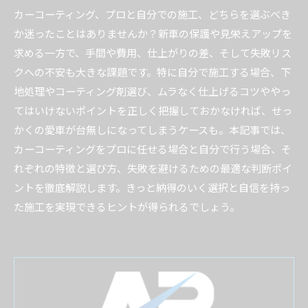
カーコーティング、プロと自分での施工、どちらを選ぶべき
か迷ったことはありませんか？新車の保護や見栄えアップを
求める一方で、手間や費用、仕上がりの差、そして失敗リス
クへの不安も大きな課題です。特に自分で施工する場合、下
地処理やコーティング剤選び、ムラなく仕上げるコツややっ
てはいけないポイントを正しく把握しておかなければ、せっ
かくの愛車が台無しになってしまうケースも。本記事では、
カーコーティングをプロに任せる場合と自分で行う場合、そ
れぞれの特徴と選び方、失敗を避けるための最適な判断ポイ
ントを徹底解説します。きっと納得のいく選択と自信を持っ
た施工を実現できるヒントが得られるでしょう。