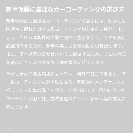
新車保護に最適なカーコーティングの選び方
新車の保護に最適なカーコーティングを選ぶには、耐久性と
防汚性に優れたガラス系コーティング剤を中心に検討しまし
ょう。これらは紫外線や酸性雨から塗装を守り、ツヤを長期
間維持できるため、新車の美しさを最大限に引き出します。
また、下地処理の質が仕上がりに直結するため、プロの施工
を選ぶことでより確実な保護効果が期待できます。
ただし予算や使用環境によっては、自分で施工できるポリマ
ー系コーティングも選択肢となり、定期的なメンテナンスを
行うことで新車の輝きを保つことが可能です。目的に合った
コーティング剤と施工方法を選ぶことが、新車保護の成功に
繋がります。