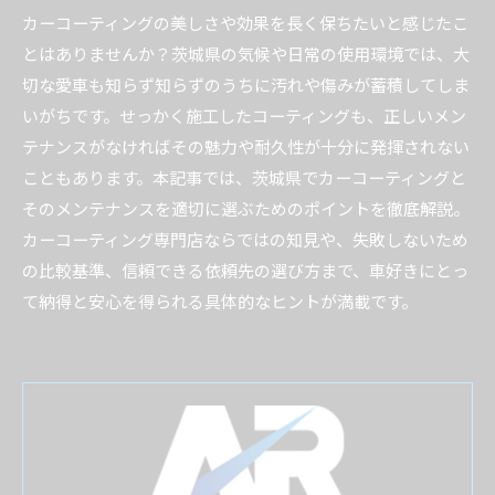
カーコーティングの美しさや効果を長く保ちたいと感じたこ
とはありませんか？茨城県の気候や日常の使用環境では、大
切な愛車も知らず知らずのうちに汚れや傷みが蓄積してしま
いがちです。せっかく施工したコーティングも、正しいメン
テナンスがなければその魅力や耐久性が十分に発揮されない
こともあります。本記事では、茨城県でカーコーティングと
そのメンテナンスを適切に選ぶためのポイントを徹底解説。
カーコーティング専門店ならではの知見や、失敗しないため
の比較基準、信頼できる依頼先の選び方まで、車好きにとっ
て納得と安心を得られる具体的なヒントが満載です。