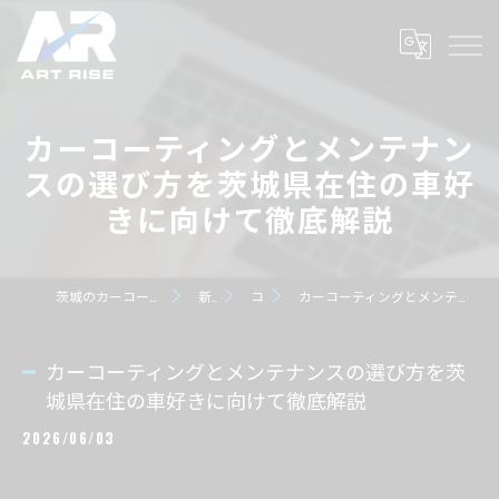
カーコーティングとメンテナン
スの選び方を茨城県在住の車好
きに向けて徹底解説
茨城のカーコーティングならART RISE アートライズ
新着情報
コラム
カーコーティングとメンテナンスの選び方を茨城県在住の車好きに向けて徹底解説
カーコーティングとメンテナンスの選び方を茨
城県在住の車好きに向けて徹底解説
2026/06/03