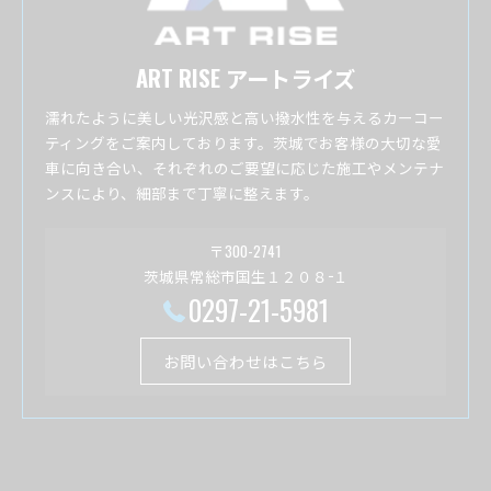
ART RISE アートライズ
濡れたように美しい光沢感と高い撥水性を与えるカーコー
ティングをご案内しております。茨城でお客様の大切な愛
車に向き合い、それぞれのご要望に応じた施工やメンテナ
ンスにより、細部まで丁寧に整えます。
〒300-2741
茨城県常総市国生１２０８−１
0297-21-5981
お問い合わせはこちら