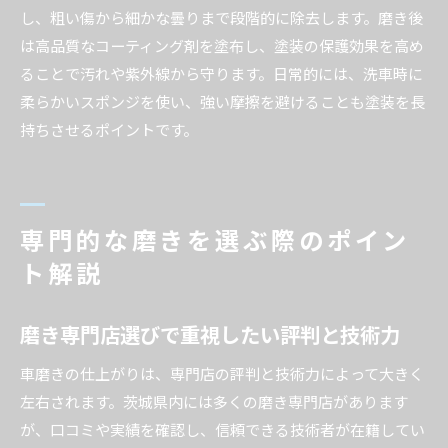
し、粗い傷から細かな曇りまで段階的に除去します。磨き後
は高品質なコーティング剤を塗布し、塗装の保護効果を高め
ることで汚れや紫外線から守ります。日常的には、洗車時に
柔らかいスポンジを使い、強い摩擦を避けることも塗装を長
持ちさせるポイントです。
専門的な磨きを選ぶ際のポイン
ト解説
磨き専門店選びで重視したい評判と技術力
車磨きの仕上がりは、専門店の評判と技術力によって大きく
左右されます。茨城県内には多くの磨き専門店があります
が、口コミや実績を確認し、信頼できる技術者が在籍してい