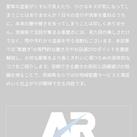
愛車の塗装がくすんで見えたり、小さなキズが気になってし
まうことはありませんか？日々の走行や洗車を重ねるうち
に、本来の艶や輝きを失ってしまうことは珍しくありませ
ん。茨城県で注目が集まる車磨きには、見た目の美しさだけ
でなく、雨や汚れから塗装を守る役割もございます。本記事
では“車磨き”の専門的な磨き方やお店選びのポイントを徹底
解説し、大切な愛車をより長くきれいに保つための具体的な
コツをご紹介します。信頼できる磨きの技術と店舗選びの知
識を得ることで、茨城県ならではの地域密着サービスと満足
のいく仕上がりが期待できる内容です。