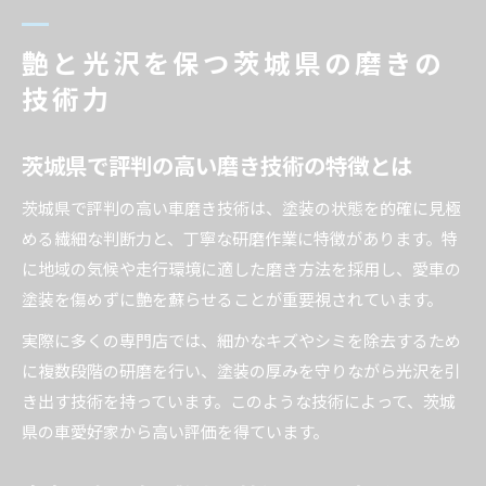
艶と光沢を保つ茨城県の磨きの
技術力
茨城県で評判の高い磨き技術の特徴とは
茨城県で評判の高い車磨き技術は、塗装の状態を的確に見極
める繊細な判断力と、丁寧な研磨作業に特徴があります。特
に地域の気候や走行環境に適した磨き方法を採用し、愛車の
塗装を傷めずに艶を蘇らせることが重要視されています。
実際に多くの専門店では、細かなキズやシミを除去するため
に複数段階の研磨を行い、塗装の厚みを守りながら光沢を引
き出す技術を持っています。このような技術によって、茨城
県の車愛好家から高い評価を得ています。