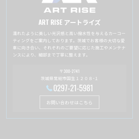
ART RISE アートライズ
濡れたように美しい光沢感と高い撥水性を与えるカーコー
ティングをご案内しております。茨城でお客様の大切な愛
車に向き合い、それぞれのご要望に応じた施工やメンテナ
ンスにより、細部まで丁寧に整えます。
〒300-2741
茨城県常総市国生１２０８−１
0297-21-5981
お問い合わせはこちら