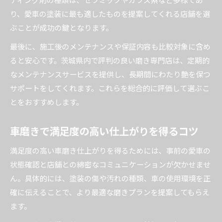
り、愛車の塗装に最も適したものを提案してくれる店舗を選
ぶことが成功の鍵となります。
最後に、施工後のメンテナンスや保証内容も比較対象に含め
ると安心です。茨城県内で評判の良い磨き専門店は、定期的
なメンテナンスサービスを提供し、長期間にわたり艶を保つ
サポートをしてくれます。これらを総合的に評価して選ぶこ
とをおすすめします。
車磨きで満足度の高い仕上がりを得るコツ
満足度の高い車磨き仕上がりを得るためには、事前の愛車の
状態確認と店舗との綿密なコミュニケーションが欠かせませ
ん。具体的には、塗装の傷や汚れの種類、車の使用環境を正
確に伝えることで、より最適な磨きプランを提案してもらえ
ます。