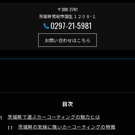
〒300-2741
茨城県常総市国生１２０８−１
0297-21-5981
お問い合わせはこちら
目次
茨城県で選ぶカーコーティングの魅力とは
茨城県の気候に強いカーコーティングの特徴