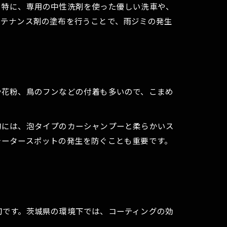
。特に、専用の中性洗剤を使った優しい洗車や、
ンテナンス剤の塗布を行うことで、雨ジミの発生
や花粉、鳥のフンなどの付着も多いので、こまめ
的には、泡タイプのカーシャンプーと柔らかいス
ォータースポットの発生を防ぐことも重要です。
切です。茨城県の環境下では、コーティングの効