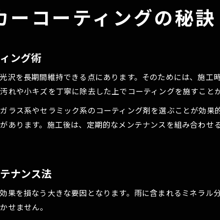
カーコーティングの秘訣
ティング術
光沢を長期間維持できる点にあります。そのためには、施工
汚れや小キズを丁寧に除去した上でコーティングを施すこと
ガラス系やセラミック系のコーティング剤を選ぶことが効果
があります。施工後は、定期的なメンテナンスを組み合わせ
ンテナンス法
効果を損なう大きな要因となります。雨に含まれるミネラル
欠かせません。