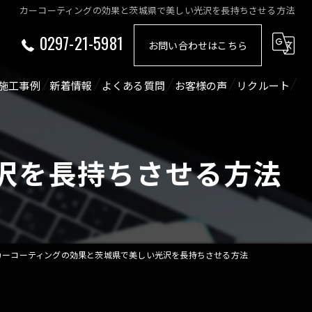
カーコーティングの効果と茨城県で美しい光沢を長持ちさせる方法
0297-21-5981
お問い合わせはこちら
施工事例
新着情報
よくある質問
お客様の声
リクルート
ショート動画
コラム
沢を長持ちさせる方法
カーコーティングの効果と茨城県で美しい光沢を長持ちさせる方法