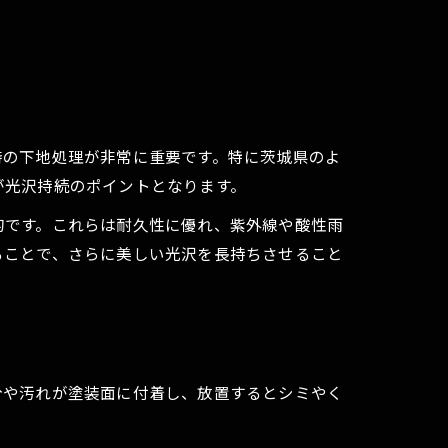
時の下地処理が非常に重要です。特に茨城県のよ
が光沢持続のポイントとなります。
的です。これらは耐久性に優れ、紫外線や酸性雨
ることで、さらに美しい光沢を長持ちさせること
分や汚れが塗装面に付着し、放置するとシミやく