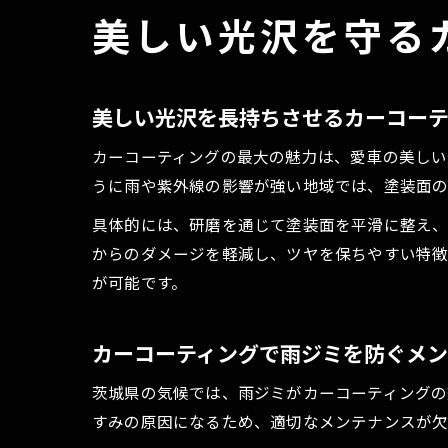
美しい光沢を守る
美しい光沢を長持ちさせるカーコー
カーコーティングの最大の魅力は、愛車の美しい
うに雨や紫外線の影響が強い地域では、塗装面の
具体的には、研磨を通じて塗装面を平滑に整え、
からのダメージを軽減し、ツヤを保ちやすい特徴
が可能です。
カーコーティングで雨ジミを防ぐメ
茨城県の気候では、雨ジミがカーコーティングの
すみの原因になるため、適切なメンテナンスが