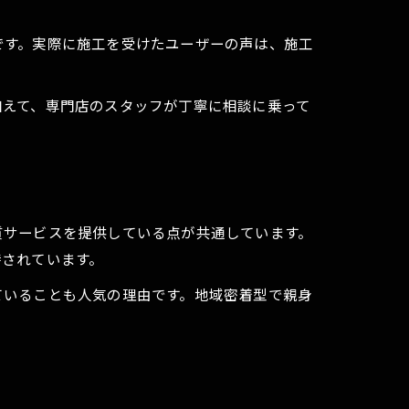
です。実際に施工を受けたユーザーの声は、施工
加えて、専門店のスタッフが丁寧に相談に乗って
。
質サービスを提供している点が共通しています。
持されています。
ていることも人気の理由です。地域密着型で親身