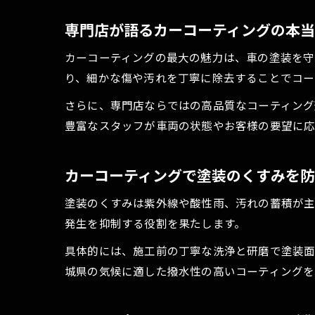
専門店が語るカーコーティングの本
カーコーティングの最大の魅力は、車の塗装を守
り、細かな傷や汚れを丁寧に除去することでコー
さらに、専門店ならではの高品質なコーティング
豊富なスタッフが車両の状態やお客様の要望に応
カーコーティングで塗装のくすみを
塗装のくすみは紫外線や酸性雨、汚れの蓄積が主
発生を抑制する役割を果たします。
具体的には、施工前の丁寧な洗浄と研磨で塗装面
城県の気候に適した撥水性の高いコーティングを