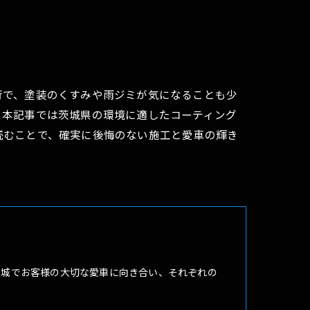
行で、塗装のくすみや雨ジミが気になることも少
。本記事では茨城県の環境に適したコーティング
読むことで、確実に後悔のない施工と愛車の輝き
茨城でお客様の大切な愛車に向き合い、それぞれの