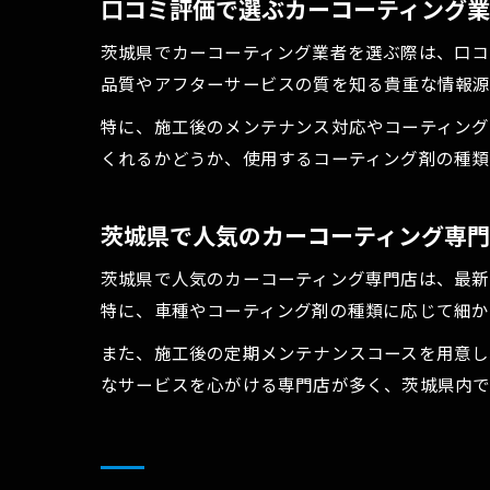
口コミ評価で選ぶカーコーティング
茨城県でカーコーティング業者を選ぶ際は、口コ
品質やアフターサービスの質を知る貴重な情報源
特に、施工後のメンテナンス対応やコーティング
くれるかどうか、使用するコーティング剤の種類
茨城県で人気のカーコーティング専
茨城県で人気のカーコーティング専門店は、最新
特に、車種やコーティング剤の種類に応じて細か
また、施工後の定期メンテナンスコースを用意し
なサービスを心がける専門店が多く、茨城県内で