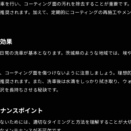
車を行い、コーティング面の汚れを除去することが重要です
推奨されます。加えて、定期的にコーティングの再施工やメ
の効果
日常の洗車が基本となります。茨城県のような地域では、埃
、コーティング面を傷つけないように注意しましょう。理想
推奨されます。また、洗車後は水滴をしっかり拭き取り、ウ
沢を長持ちさせる秘訣です。
テナンスポイント
ないためには、適切なタイミングと方法を理解することが大
的なメンテナンスが不可欠です。