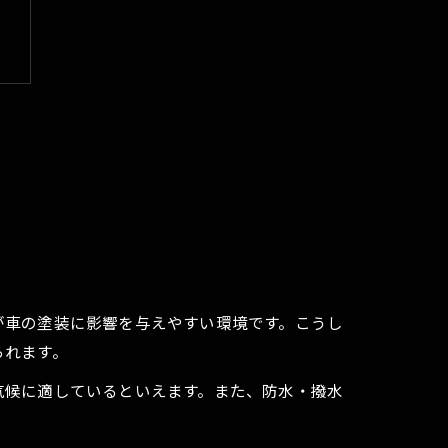
が車の塗装に影響を与えやすい環境です。こうし
られます。
気候に適しているといえます。また、防水・撥水