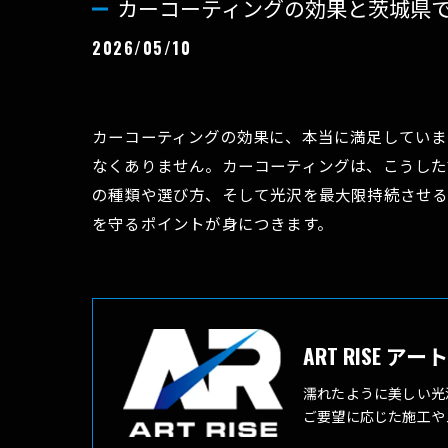
カーコーティングの効果と茨城県
2026/05/10
カーコーティングの効果に、本当に満足していま
なくありません。カーコーティングは、こうした
の種類や選び方、そして光沢を最大限持続させる
を守るポイントが身につきます。
ART RISE ア
濡れたように美しい光
ご要望に応じた施工や