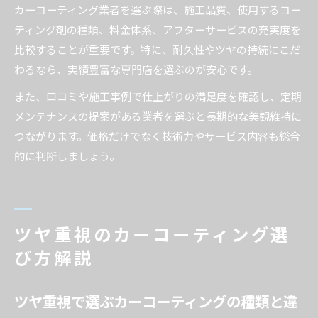
カーコーティング業者を選ぶ際は、施工品質、使用するコー
ティング剤の種類、料金体系、アフターサービスの充実度を
比較することが重要です。特に、耐久性やツヤの持続にこだ
わるなら、実績豊富な専門店を選ぶのが安心です。
また、口コミや施工事例で仕上がりの満足度を確認し、定期
メンテナンスの提案がある業者を選ぶと長期的な美観維持に
つながります。価格だけでなく技術力やサービス内容も総合
的に判断しましょう。
ツヤ重視のカーコーティング選
び方解説
ツヤ重視で選ぶカーコーティングの種類と違