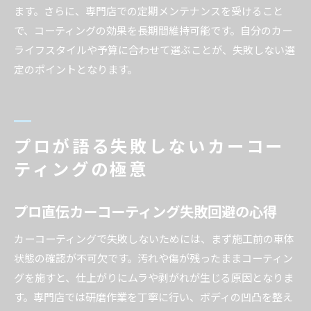
ます。さらに、専門店での定期メンテナンスを受けること
で、コーティングの効果を長期間維持可能です。自分のカー
ライフスタイルや予算に合わせて選ぶことが、失敗しない選
定のポイントとなります。
プロが語る失敗しないカーコー
ティングの極意
プロ直伝カーコーティング失敗回避の心得
カーコーティングで失敗しないためには、まず施工前の車体
状態の確認が不可欠です。汚れや傷が残ったままコーティン
グを施すと、仕上がりにムラや剥がれが生じる原因となりま
す。専門店では研磨作業を丁寧に行い、ボディの凹凸を整え