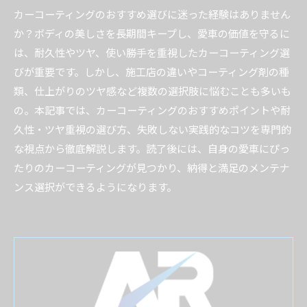
カーコーティングのおすすめ選びに迷った経験はありません
か？ボディの美しさを長期間キープし、愛車の価値を守るに
は、耐久性やツヤ、使い勝手を重視したカーコーティング選
びが重要です。しかし、施工店の違いやコーティング剤の種
類、仕上がりのツヤ感など複数の選択肢に悩むことも多いも
の。本記事では、カーコーティングのおすすめポイントや耐
久性・ツヤ重視の選び方、失敗しない実践的なコツを専門的
な視点から徹底解説します。読了後には、自身の愛車にぴっ
たりのカーコーティングが見つかり、納得と満足のメンテナ
ンス選択ができるようになります。