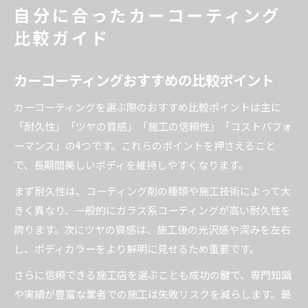
自分に合ったカーコーティング
比較ガイド
カーコーティングおすすめの比較ポイント
カーコーティングを選ぶ際のおすすめ比較ポイントは主に
「耐久性」「ツヤの質感」「施工の信頼性」「コストパフォ
ーマンス」の4つです。これらのポイントを押さえること
で、長期間美しいボディを維持しやすくなります。
まず耐久性は、コーティング剤の種類や施工技術によって大
きく異なり、一般的にガラス系コーティングが高い耐久性を
誇ります。次にツヤの質感は、施工後の光沢感や深みを左右
し、ボディカラーをより鮮明に見せるため重要です。
さらに信頼できる施工店を選ぶことも成功の鍵で、専門知識
や実績が豊富な業者での施工は失敗リスクを減らします。最