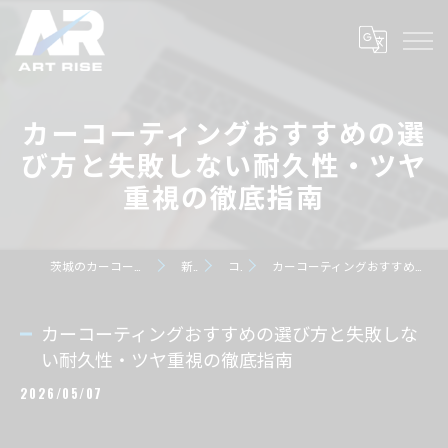
カーコーティングおすすめの選
び方と失敗しない耐久性・ツヤ
重視の徹底指南
茨城のカーコーティングならART RISE アートライズ
新着情報
コラム
カーコーティングおすすめの選び方と失敗しない耐久性・ツヤ重視の徹底指南
カーコーティングおすすめの選び方と失敗しな
い耐久性・ツヤ重視の徹底指南
2026/05/07