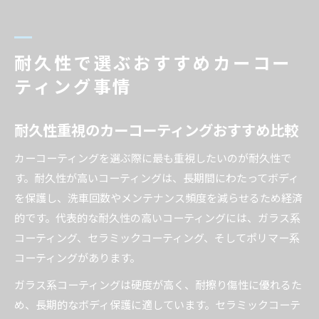
耐久性で選ぶおすすめカーコー
ティング事情
耐久性重視のカーコーティングおすすめ比較
カーコーティングを選ぶ際に最も重視したいのが耐久性で
す。耐久性が高いコーティングは、長期間にわたってボディ
を保護し、洗車回数やメンテナンス頻度を減らせるため経済
的です。代表的な耐久性の高いコーティングには、ガラス系
コーティング、セラミックコーティング、そしてポリマー系
コーティングがあります。
ガラス系コーティングは硬度が高く、耐擦り傷性に優れるた
め、長期的なボディ保護に適しています。セラミックコーテ