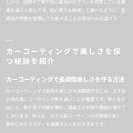
しつつ、説明が丁寧で初心者向けのプランを用意している業
者を選ぶと安心です。初心者でも納得して選べるように、各
商品の特徴を整理して比較することが成功への近道です。
カーコーティングで美しさを保
つ秘訣を紹介
カーコーティングで長期間美しさを守る方法
カーコーティングで愛車の美しさを長期間守るには、まず耐
久性の高いコーティング剤を選ぶことが重要です。耐久性が
低いと、数か月で効果が薄れ、再施工の手間や費用が増えて
しまいます。例えば、ガラス系コーティングは硬度が高く、
数年にわたりボディを保護するためおすすめです。