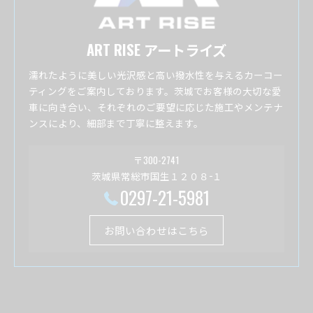
ART RISE アートライズ
濡れたように美しい光沢感と高い撥水性を与えるカーコー
ティングをご案内しております。茨城でお客様の大切な愛
車に向き合い、それぞれのご要望に応じた施工やメンテナ
ンスにより、細部まで丁寧に整えます。
〒300-2741
茨城県常総市国生１２０８−１
0297-21-5981
お問い合わせはこちら